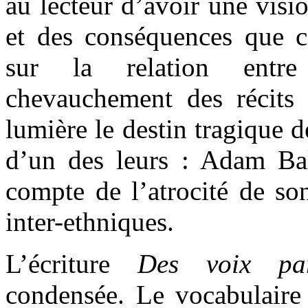
au lecteur d’avoir une visi
et des conséquences que ce
sur la relation entre
chevauchement des récits
lumière le destin tragique d
d’un des leurs : Adam Bal
compte de l’atrocité de so
inter-ethniques.
L’écriture
Des voix pa
condensée. Le vocabulaire 