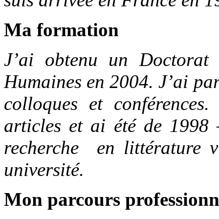
Ma formation
J’ai obtenu un Doctorat 
Humaines en 2004. J’ai part
colloques et conférences.
articles et ai été de 1998
recherche en littérature
université.
Mon parcours professionn