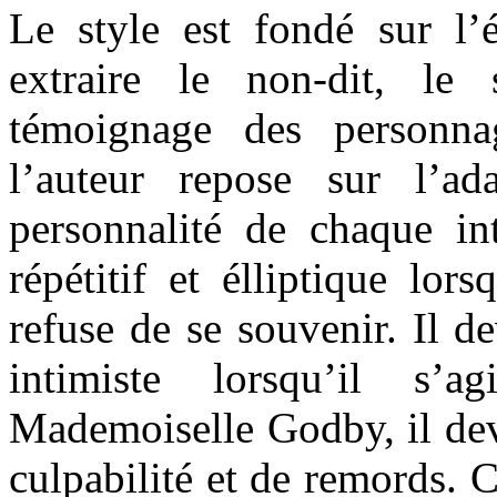
Le style est fondé sur l’é
extraire le non-dit, le
témoignage des personnag
l’auteur repose sur l’a
personnalité de chaque int
répétitif et élliptique lors
refuse de se souvenir. Il de
intimiste lorsqu’il s’
Mademoiselle Godby, il dev
culpabilité et de remords. 