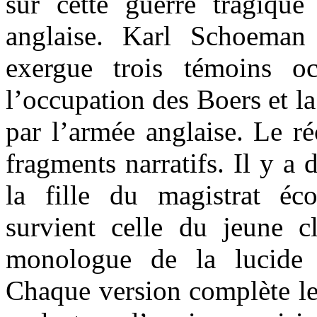
sur cette guerre tragiqu
anglaise. Karl Schoeman
exergue trois témoins o
l’occupation des Boers et la
par l’armée anglaise. Le réc
fragments narratifs. Il y a 
la fille du magistrat éco
survient celle du jeune cl
monologue de la lucide
Chaque version complète le