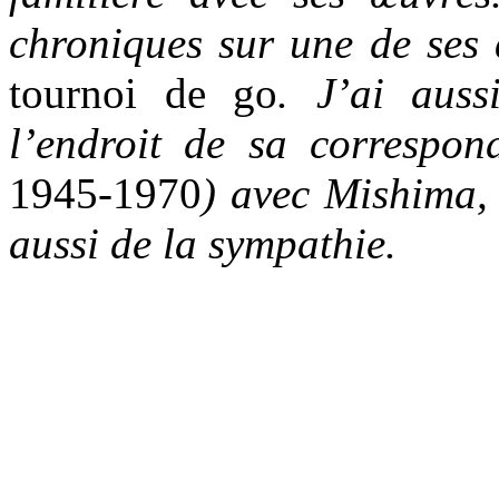
chroniques sur une de ses
tournoi de go
. J’ai auss
l’endroit de sa correspon
1945-1970
) avec Mishima, 
aussi de la sympathie.