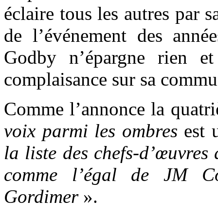
éclaire tous les autres par s
de l’événement des année
Godby n’épargne rien et
complaisance sur sa commu
Comme l’annonce la quatri
voix parmi les ombres
est 
la liste des chefs-d’œuvres
comme l’égal de JM Co
Gordimer
».