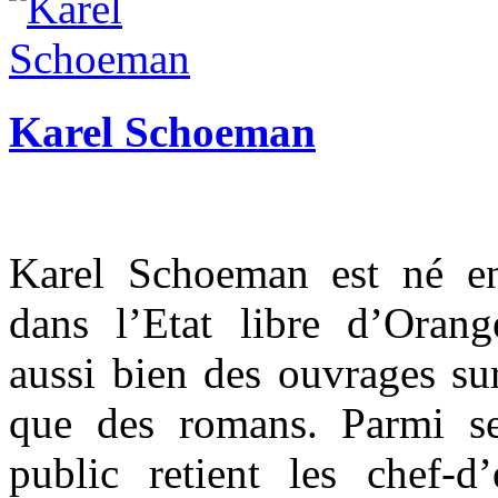
Karel Schoeman
Karel Schoeman est né e
dans l’Etat libre d’Ora
aussi bien des ouvrages sur
que des romans. Parmi ses
public retient les chef-