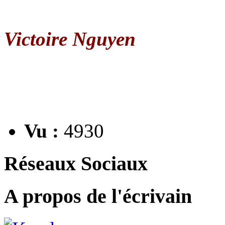
Victoire Nguyen
Vu :
4930
Réseaux Sociaux
A propos de l'écrivain