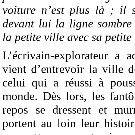
voiture n’est plus là ; il 
devant lui la ligne sombre
la petite ville avec sa petite
L’écrivain-explorateur a a
vient d’entrevoir la ville d
celui qui a réussi à pouss
monde. Dès lors, les fantô
repos se dressent et mu
portent au loin leur histoi