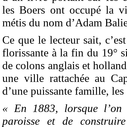
les Boers ont occupé la vi
métis du nom d’Adam Balie
Ce que le lecteur sait, c’est
florissante à la fin du 19° s
de colons anglais et holland
une ville rattachée au C
d’une puissante famille, les
« En 1883, lorsque l’on
paroisse et de construir