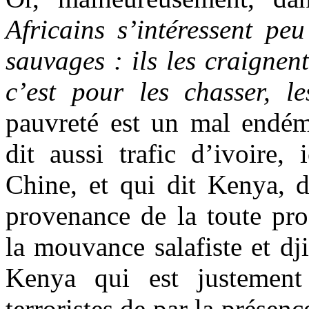
Africains s’intéressent pe
sauvages : ils les craignent,
c’est pour les chasser, l
pauvreté est un mal endé
dit aussi trafic d’ivoire, 
Chine, et qui dit Kenya, d
provenance de la toute pro
la mouvance salafiste et dj
Kenya qui est justement
terroristes de par la présen