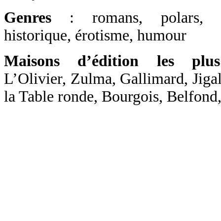
Genres
: romans, polars, ro
historique, érotisme, humour
Maisons d’édition les plus
L’Olivier, Zulma, Gallimard, Jigal
la Table ronde, Bourgois, Belfond