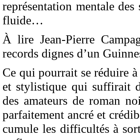
représentation mentale des s
fluide…
À lire Jean-Pierre Campag
records dignes d’un Guinness
Ce qui pourrait se réduire 
et stylistique qui suffirait 
des amateurs de roman noir
parfaitement ancré et crédi
cumule les difficultés à sor