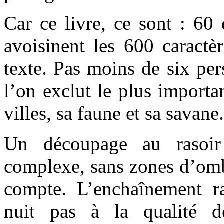
Car ce livre, ce sont : 60 
avoisinent les 600 caractè
texte. Pas moins de six per
l’on exclut le plus importan
villes, sa faune et sa savane.
Un découpage au rasoir
complexe, sans zones d’ombr
compte. L’enchaînement r
nuit pas à la qualité d