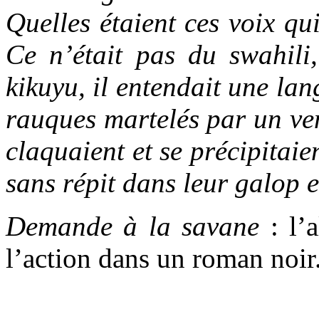
Quelles étaient ces voix qui
Ce n’était pas du swahil
kikuyu, il entendait une la
rauques martelés par un vent
claquaient et se précipitaien
sans répit dans leur galop 
Demande à la savane
: l’
l’action dans un roman noir