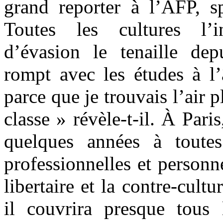
grand reporter à l’AFP, sp
Toutes les cultures l’in
d’évasion le tenaille depu
rompt avec les études à l’
parce que je trouvais l’air p
classe » révèle-t-il. À Pari
quelques années à toutes
professionnelles et personne
libertaire et la contre-cultu
il couvrira presque tous 