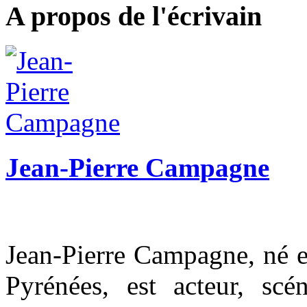
A propos de l'écrivain
Jean-Pierre Campagne
Jean-Pierre Campagne, né e
Pyrénées, est acteur, scén