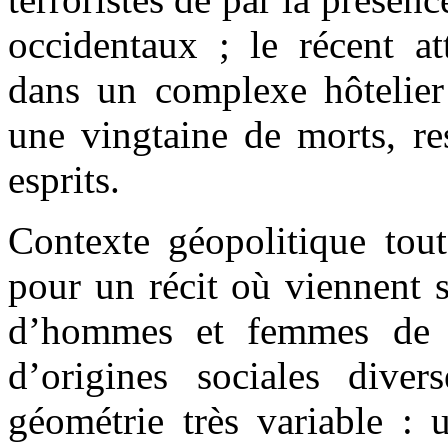
occidentaux ; le récent at
dans un complexe hôtelier 
une vingtaine de morts, re
esprits.
Contexte géopolitique tout
pour un récit où viennent s
d’hommes et femmes de na
d’origines sociales dive
géométrie très variable : u