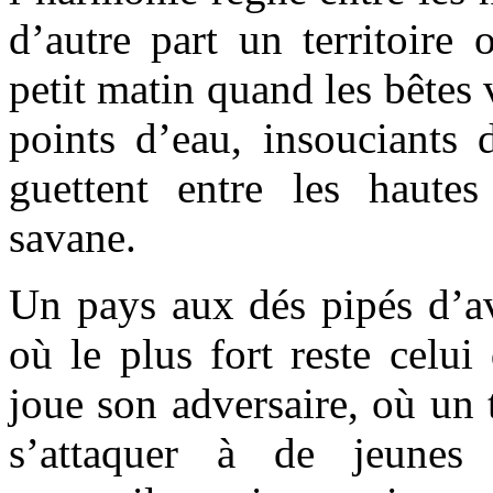
d’autre part un territoire 
petit matin quand les bêtes
points d’eau, insouciants 
guettent entre les haute
savane.
Un pays aux dés pipés d’a
où le plus fort reste celui
joue son adversaire, où un 
s’attaquer à de jeunes 