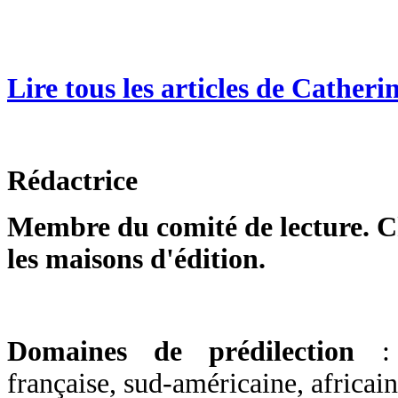
Lire tous les articles de Cather
Rédactrice
Membre du comité de lecture. Ch
les maisons d'édition.
Domaines de prédilection
:
française, sud-américaine, africai