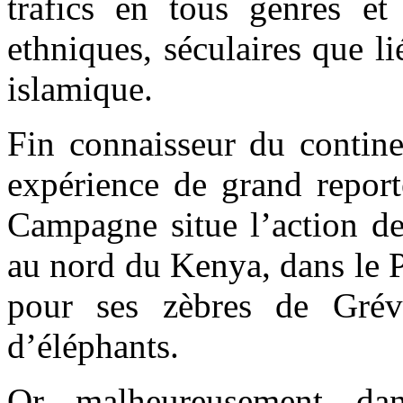
trafics en tous genres et 
ethniques, séculaires que li
islamique.
Fin connaisseur du contine
expérience de grand report
Campagne situe l’action d
au nord du Kenya, dans le 
pour ses zèbres de Grév
d’éléphants.
Or, malheureusement, 