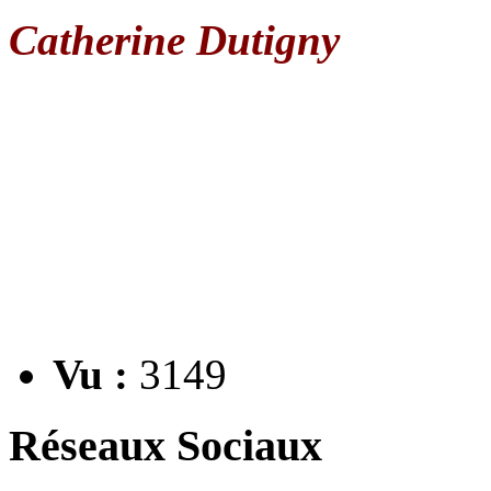
Catherine Dutigny
Vu :
3149
Réseaux Sociaux