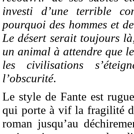
investi d’une terrible c
pourquoi des hommes et de 
Le désert serait toujours l
un animal à attendre que l
les civilisations s’étei
l’obscurité
.
Le style de Fante est rugue
qui porte à vif la fragilité 
roman jusqu’au déchiremen