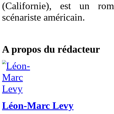
(Californie), est un rom
scénariste américain.
A propos du rédacteur
Léon-Marc Levy