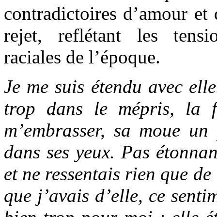
contradictoires d’amour et 
rejet, reflétant les tensi
raciales de l’époque.
Je me suis étendu avec elle
trop dans le mépris, la 
m’embrasser, sa moue un 
dans ses yeux. Pas étonnant
et ne ressentais rien que de
que j’avais d’elle, ce senti