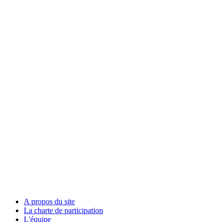
A propos du site
La charte de participation
L'équipe