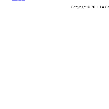
Copyright © 2011 La Cau