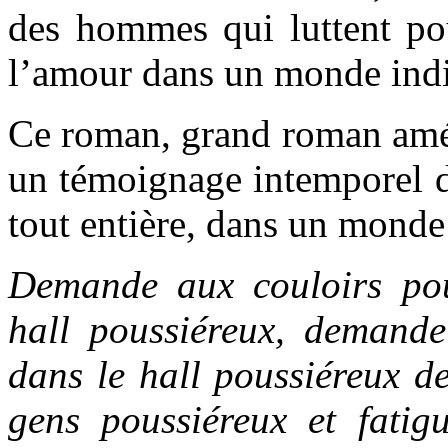
des hommes qui luttent pou
l’amour dans un monde indif
Ce roman, grand roman amér
un témoignage intemporel d
tout entière, dans un monde
Demande aux couloirs po
hall poussiéreux, demand
dans le hall poussiéreux de
gens poussiéreux et fati