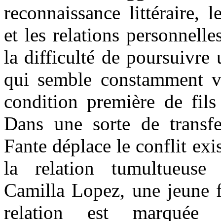
reconnaissance littéraire, 
et les relations personnelle
la difficulté de poursuivr
qui semble constamment v
condition première de fils
Dans une sorte de transf
Fante déplace le conflit exi
la relation tumultueuse 
Camilla Lopez, une jeune
relation est marquée 