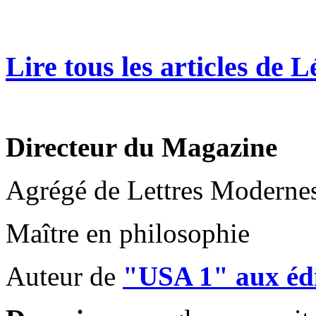
Lire tous les articles de
Directeur du Magazine
Agrégé de Lettres Moderne
Maître en philosophie
Auteur de
"USA 1" aux édi