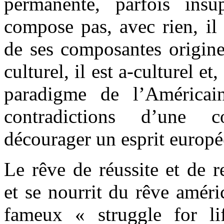
permanente, parfois insu
compose pas, avec rien, il 
de ses composantes originel
culturel, il est a-culturel et
paradigme de l’Américai
contradictions d’une 
décourager un esprit europé
Le rêve de réussite et de 
et se nourrit du rêve améric
fameux « struggle for l