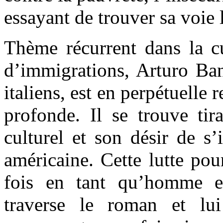
essayant de trouver sa voie l
Thème récurrent dans la cu
d’immigrations, Arturo Ban
italiens, est en perpétuelle 
profonde. Il se trouve tira
culturel et son désir de s’
américaine. Cette lutte pour
fois en tant qu’homme et
traverse le roman et lu