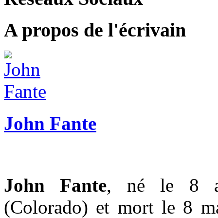
A propos de l'écrivain
John Fante
John Fante
, né le 8 a
(Colorado) et mort le 8 