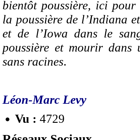
bientôt poussière, ici pour
la poussière de l’Indiana et
et de l’Iowa dans le sang
poussière et mourir dans 
sans racines
.
Léon-Marc Levy
Vu :
4729
Réseaux Sociaux