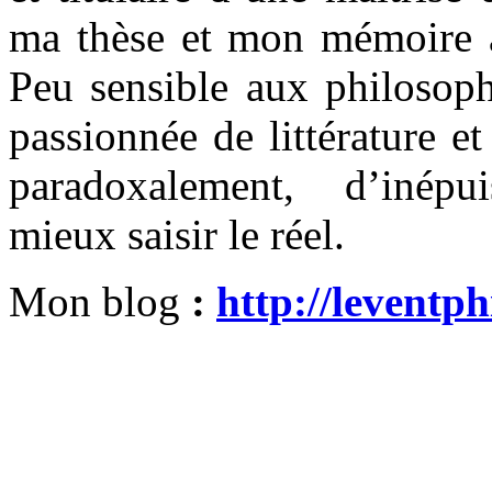
ma thèse et mon mémoire 
Peu sensible aux philosoph
passionnée de littérature et
paradoxalement, d’inépu
mieux saisir le réel.
Mon blog
:
http://leventph