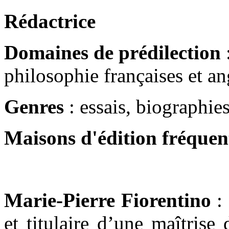
Rédactrice
Domaines de prédilection
:
philosophie françaises et a
Genres
: essais, biographie
Maisons d'édition fréquen
Marie-Pierre Fiorentino
: 
et titulaire d’une maîtrise 