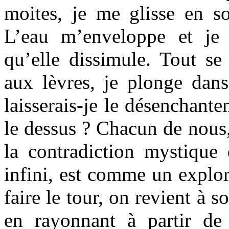
moites, je me glisse en 
L’eau m’enveloppe et je
qu’elle dissimule. Tout se 
aux lèvres, je plonge dan
laisserais-je le désenchan
le dessus ? Chacun de nous,
la contradiction mystique d
infini, est comme un explor
faire le tour, on revient à 
en rayonnant à partir de 