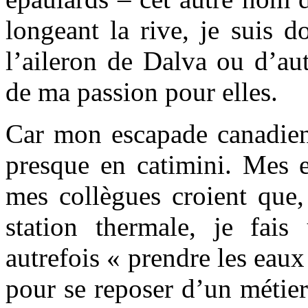
longeant la rive, je suis 
l’aileron de Dalva ou d’autr
de ma passion pour elles.
Car mon escapade canadien
presque en catimini. Mes e
mes collègues croient que,
station thermale, je fai
autrefois « prendre les eau
pour se reposer d’un métier