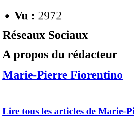
Vu :
2972
Réseaux Sociaux
A propos du rédacteur
Marie-Pierre Fiorentino
Lire tous les articles de Marie-P