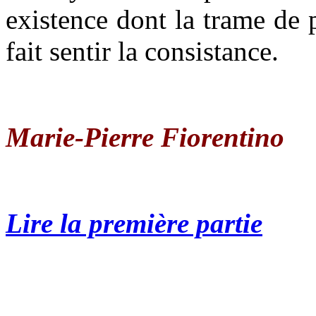
existence dont la trame de 
fait sentir la consistance.
Marie-Pierre Fiorentino
Lire la première partie