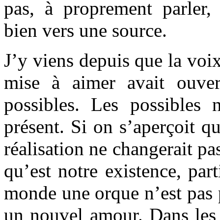
pas, à proprement parler
bien vers une source.
J’y viens depuis que la voix
mise à aimer avait ouver
possibles. Les possibles 
présent. Si on s’aperçoit q
réalisation ne changerait pa
qu’est notre existence, par
monde une orque n’est pas 
un nouvel amour. Dans les 