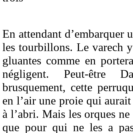
En attendant d’embarquer un
les tourbillons. Le varech 
gluantes comme en porterai
négligent. Peut-être Da
brusquement, cette perruque
en l’air une proie qui aurait
à l’abri. Mais les orques n
que pour qui ne les a pas 