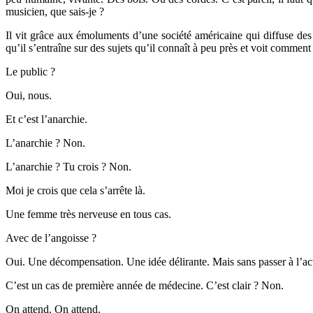
musicien, que sais-je ?
Il vit grâce aux émoluments d’une société américaine qui diffuse des
qu’il s’entraîne sur des sujets qu’il connaît à peu près et voit comment 
Le public ?
Oui, nous.
Et c’est l’anarchie.
L’anarchie ? Non.
L’anarchie ? Tu crois ? Non.
Moi je crois que cela s’arrête là.
Une femme très nerveuse en tous cas.
Avec de l’angoisse ?
Oui. Une décompensation. Une idée délirante. Mais sans passer à l’ac
C’est un cas de première année de médecine. C’est clair ? Non.
On attend. On attend.