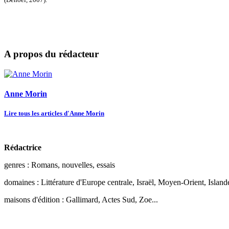
A propos du rédacteur
Anne Morin
Lire tous les articles d'Anne Morin
Rédactrice
genres : Romans, nouvelles, essais
domaines : Littérature d'Europe centrale, Israël, Moyen-Orient, Islande
maisons d'édition : Gallimard, Actes Sud, Zoe...