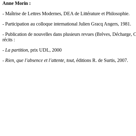
Anne Morin :
- Maîtrise de Lettres Modernes, DEA de Littérature et Philosophie.
- Participation au colloque international Julien Gracq Angers, 1981.
- Publication de nouvelles dans plusieurs revues (Brèves, Décharge, C
récits :
-
La partition
, prix UDL, 2000
-
Rien, que l’absence et l’attente, tout
, éditions R. de Surtis, 2007.