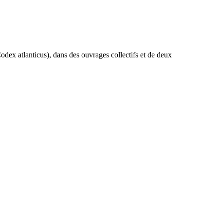
odex atlanticus), dans des ouvrages collectifs et de deux