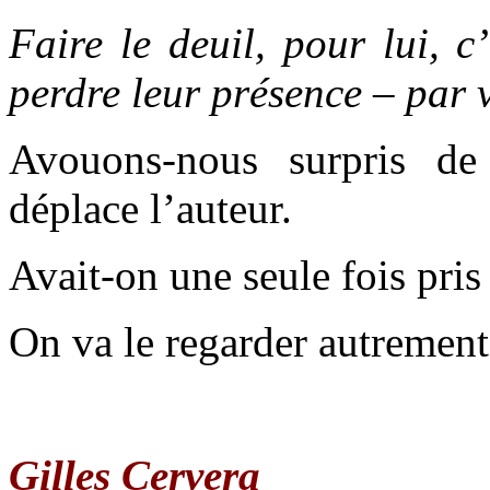
Faire le deuil, pour lui, c
perdre leur présence – par 
Avouons-nous surpris de
déplace l’auteur.
Avait-on une seule fois pris
On va le regarder autrement
Gilles Cervera