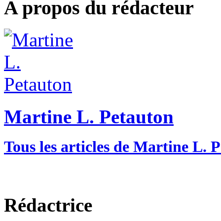
A propos du rédacteur
Martine L. Petauton
Tous les articles de Martine L. 
Rédactrice