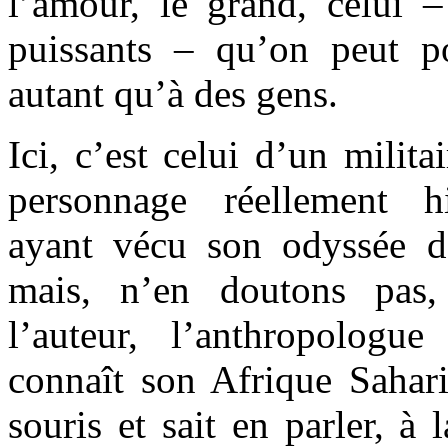
l’amour, le grand, celui –
puissants – qu’on peut p
autant qu’à des gens.
Ici, c’est celui d’un milit
personnage réellement h
ayant vécu son odyssée d
mais, n’en doutons pas,
l’auteur, l’anthropologu
connaît son Afrique Sahari
souris et sait en parler, à 