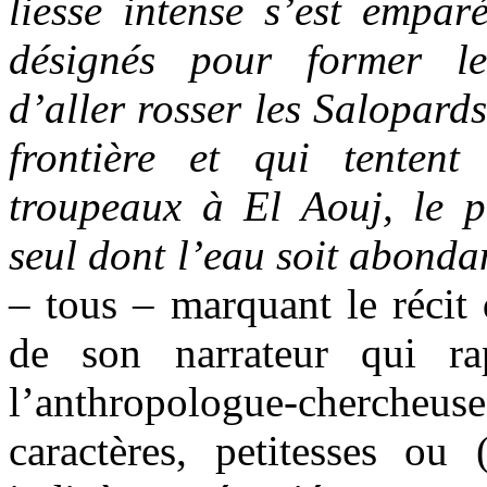
liesse intense s’est empa
désignés pour former l
d’aller rosser les Salopards
frontière et qui tentent
troupeaux à El Aouj, le pu
seul dont l’eau soit abonda
– tous – marquant le récit
de son narrateur qui r
l’anthropologue-chercheu
caractères, petitesses ou