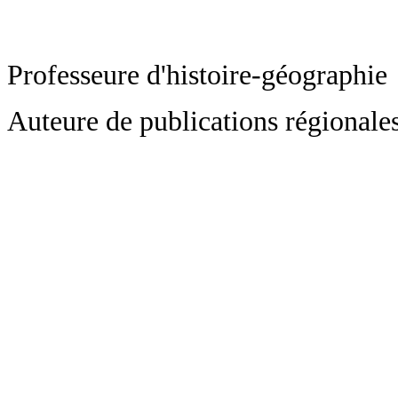
Professeure d'histoire-géographie
Auteure de publications régional