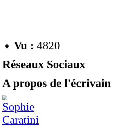
Vu :
4820
Réseaux Sociaux
A propos de l'écrivain