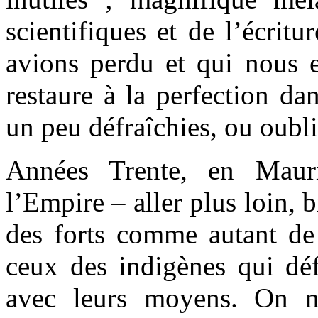
scientifiques et de l’écri
avions perdu et qui nous
restaure à la perfection da
un peu défraîchies, ou oubli
Années Trente, en Mauri
l’Empire – aller plus loin, 
des forts comme autant de f
ceux des indigènes qui défe
avec leurs moyens. On n