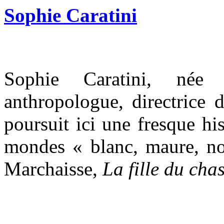
Sophie Caratini
Sophie Caratini, née 
anthropologue, directrice
poursuit ici une fresque hi
mondes « blanc, maure, no
Marchaisse,
La fille du cha