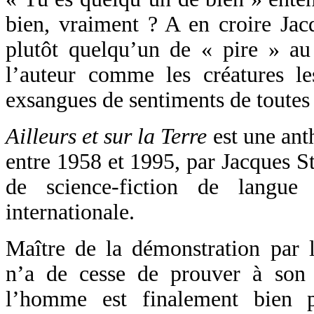
bien, vraiment ? A en croire Jac
plutôt quelqu’un de « pire » au 
l’auteur comme les créatures le
exsangues de sentiments de toutes 
Ailleurs et sur la Terre
est une ant
entre 1958 et 1995, par Jacques St
de science-fiction de langue 
internationale.
Maître de la démonstration par l
n’a de cesse de prouver à son
l’homme est finalement bien p