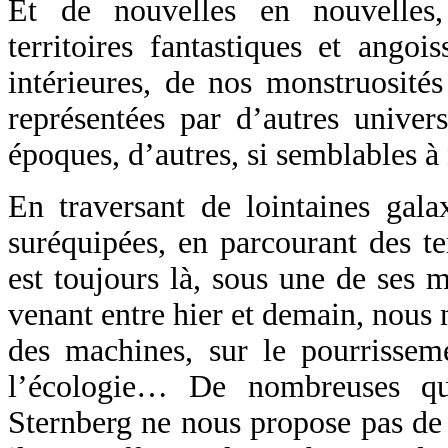
Et de nouvelles en nouvelles,
territoires fantastiques et angoi
intérieures, de nos monstruosité
représentées par d’autres univers
époques, d’autres, si semblables à
En traversant de lointaines gala
suréquipées, en parcourant des te
est toujours là, sous une de ses mu
venant entre hier et demain, nous n
des machines, sur le pourrisseme
l’écologie… De nombreuses que
Sternberg ne nous propose pas de s