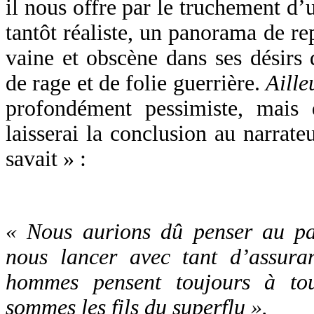
il nous offre par le truchement d’u
tantôt réaliste, un panorama de r
vaine et obscène dans ses désirs 
de rage et de folie guerrière.
Aille
profondément pessimiste, mais 
laisserai la conclusion au narrate
savait » :
« Nous aurions dû penser au pa
nous lancer avec tant d’assura
hommes pensent toujours à tou
sommes les fils du superflu ».