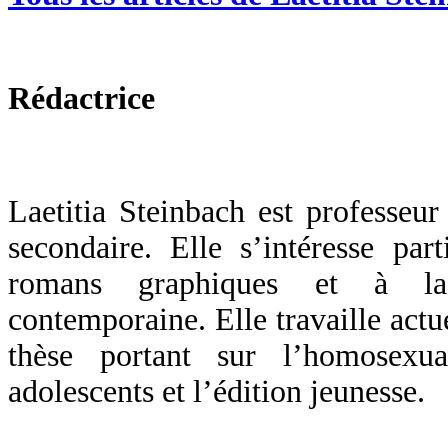
Rédactrice
Laetitia Steinbach est professeur
secondaire. Elle s’intéresse par
romans graphiques et à la 
contemporaine. Elle travaille actu
thèse portant sur l’homosexu
adolescents et l’édition jeunesse.