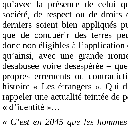
qu’avec la présence de celui q
société, de respect ou de droi
derniers soient bien appliqués p
que de conquérir des terres pe
donc non éligibles à l’application
qu’ainsi, avec une grande ironi
désabusée voire désespérée – que
propres errements ou contradic
histoire « Les étrangers ». Qui d
rappeler une actualité teintée de 
« d’identité »…
« C’est en 2045 que les hommes 