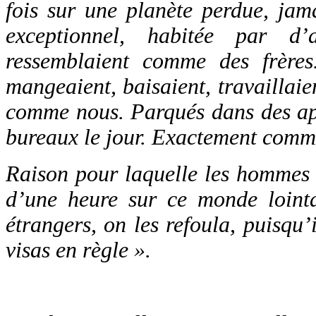
fois sur une planète perdue, jama
exceptionnel, habitée par d’
ressemblaient comme des frères
mangeaient, baisaient, travaillaie
comme nous. Parqués dans des app
bureaux le jour. Exactement comme 
Raison pour laquelle les hommes 
d’une heure sur ce monde loint
étrangers, on les refoula, puisqu’
visas en règle ».