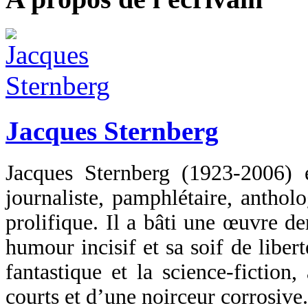
Jacques Sternberg
Jacques Sternberg (1923-2006) e
journaliste, pamphlétaire, antholo
prolifique. Il a bâti une œuvre d
humour incisif et sa soif de libe
fantastique et la science-fiction,
courts et d’une noirceur corrosive.