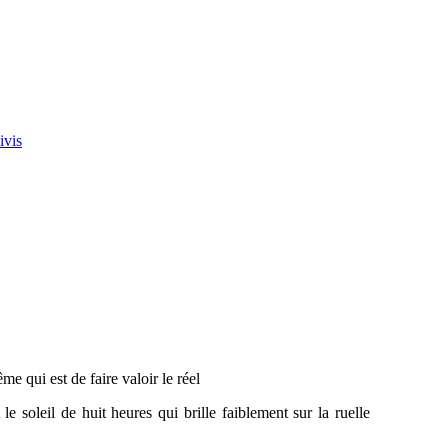
ivis
e qui est de faire valoir le réel
le soleil de huit heures qui brille faiblement sur la ruelle