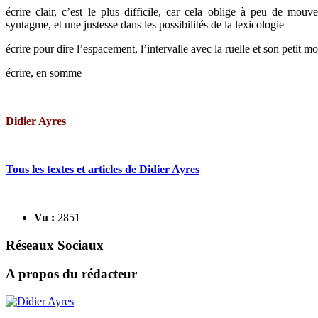
écrire clair, c’est le plus difficile, car cela oblige à peu de mou
syntagme, et une justesse dans les possibilités de la lexicologie
écrire pour dire l’espacement, l’intervalle avec la ruelle et son petit m
écrire, en somme
Didier Ayres
Tous les textes et articles de Didier Ayres
Vu :
2851
Réseaux Sociaux
A propos du rédacteur