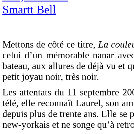
Mettons de côté ce titre,
La coule
celui d’un mémorable nanar avec
bateau, aux allures de déjà vu et q
petit joyau noir, très noir.
Les attentats du 11 septembre 20
télé, elle reconnaît Laurel, son am
depuis plus de trente ans. Elle se 
new-yorkais et ne songe qu’à retr