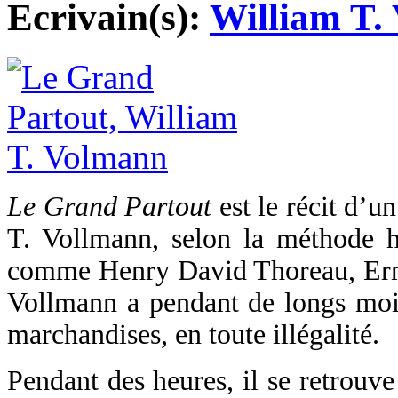
Ecrivain(s):
William T.
Le Grand Partout
est le récit d’u
T. Vollmann, selon la méthode ho
comme Henry David Thoreau, Ern
Vollmann a pendant de longs mois
marchandises, en toute illégalité.
Pendant des heures, il se retrouve 