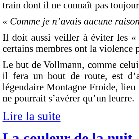
train dont il ne connaît pas toujour
« Comme je n’avais aucune raison 
Il doit aussi veiller à éviter les 
certains membres ont la violence p
Le but de Vollmann, comme celui 
il fera un bout de route, est d’
légendaire Montagne Froide, lieu 
ne pourrait s’avérer qu’un leurre.
Lire la suite
La couleur de la nuit