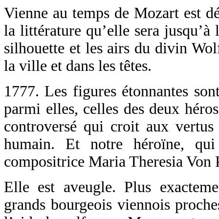
Vienne au temps de Mozart est déjà
la littérature qu’elle sera jusqu’
silhouette et les airs du divin Wo
la ville et dans les têtes.
1777. Les figures étonnantes sont
parmi elles, celles des deux héro
controversé qui croit aux vertus
humain. Et notre héroïne, qui
compositrice Maria Theresia Von 
Elle est aveugle. Plus exactem
grands bourgeois viennois proches 