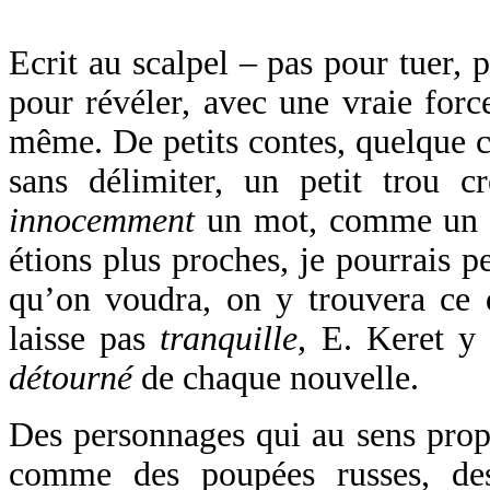
Ecrit au scalpel – pas pour tuer, 
pour révéler, avec une vraie for
même. De petits contes, quelque 
sans délimiter, un petit trou c
innocemment
un mot, comme un g
étions plus proches, je pourrais p
qu’on voudra, on y trouvera ce 
laisse pas
tranquille
, E. Keret y 
détourné
de chaque nouvelle.
Des personnages qui au sens propr
comme des poupées russes, des 