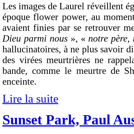
Les images de Laurel réveillent é
époque flower power, au moment 
avaient finies par se retrouver 
Dieu parmi nous
», «
notre père,
hallucinatoires, à ne plus savoir dis
des virées meurtrières ne rappe
bande, comme le meurtre de Sh
enceinte.
Lire la suite
Sunset Park, Paul Au