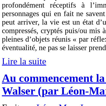
profondément réceptifs à l’imm
personnages qui en fait ne savent
peut arriver, la vie est un état d’
compressés, cryptés puis/ou mis 
pleines d’objets réunis « par réfl
éventualité, ne pas se laisser prend
Lire la suite
Au commencement la n
Walser (par Léon-Ma