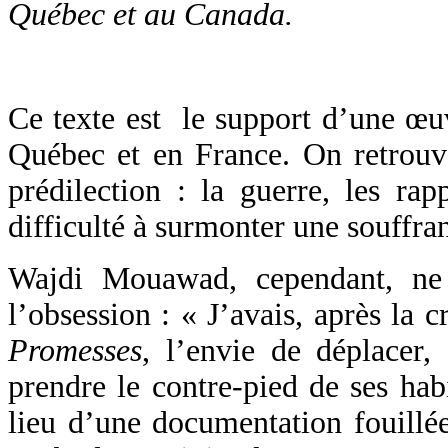
Québec et au Canada.
Ce texte est le support d’une œuv
Québec et en France. On retrou
prédilection : la guerre, les rap
difficulté à surmonter une souffran
Wajdi Mouawad, cependant, ne v
l’obsession : « J’avais, après la
Promesses
, l’envie de déplacer, 
prendre le contre-pied de ses hab
lieu d’une documentation fouillée