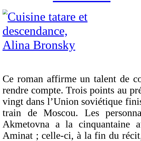
Ce roman affirme un talent de co
rendre compte. Trois points au pré
vingt dans l’Union soviétique finis
train de Moscou. Les personna
Akmetovna a la cinquantaine au
Aminat ; celle-ci, à la fin du réci