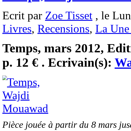
Ecrit par
Zoe Tisset
, le Lun
Livres
,
Recensions
,
La Une 
Temps, mars 2012, Edit
p. 12 € . Ecrivain(s):
Wa
Pièce jouée à partir du 8 mars jus