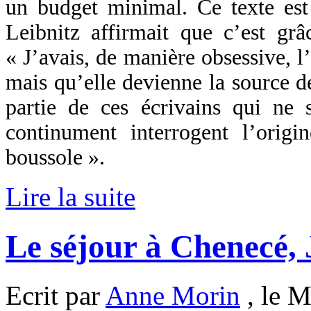
un budget minimal. Ce texte est 
Leibnitz affirmait que c’est g
« J’avais, de manière obsessive, l’
mais qu’elle devienne la source d
partie de ces écrivains qui ne 
continument interrogent l’orig
boussole ».
Lire la suite
Le séjour à Chenecé,
Ecrit par
Anne Morin
, le M