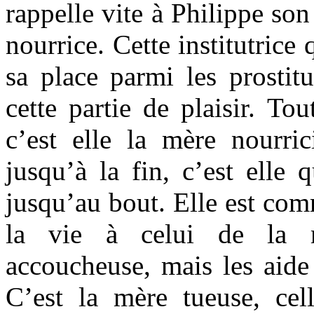
rappelle vite à Philippe son
nourrice. Cette institutrice 
sa place parmi les prostit
cette partie de plaisir. Tou
c’est elle la mère nourric
jusqu’à la fin, c’est elle
jusqu’au bout. Elle est com
la vie à celui de la m
accoucheuse, mais les aide 
C’est la mère tueuse, cel