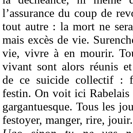
l’assurance du coup de revo
tout autre : la mort ne sera
mais excès de vie. Surenchè
vie, vivre à en mourir. To
vivant sont alors réunis et
de ce suicide collectif : f
festin. On voit ici Rabelais
gargantuesque. Tous les jour
festoyer, manger, rire, joui