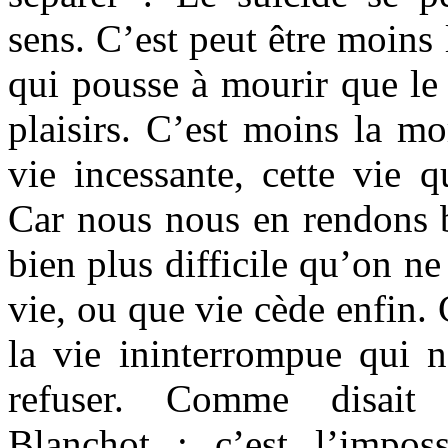
sens. C’est peut être moins 
qui pousse à mourir que le 
plaisirs. C’est moins la mor
vie incessante, cette vie q
Car nous nous en rendons b
bien plus difficile qu’on ne
vie, ou que vie cède enfin.
la vie ininterrompue qui 
refuser. Comme disait
Blanchot : c’est l’impos