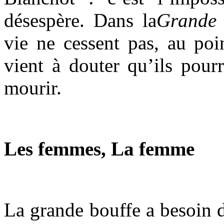
désespère. Dans la
Grande 
vie ne cessent pas, au poi
vient à douter qu’ils pour
mourir.
Les femmes, La femme
La grande bouffe a besoin d