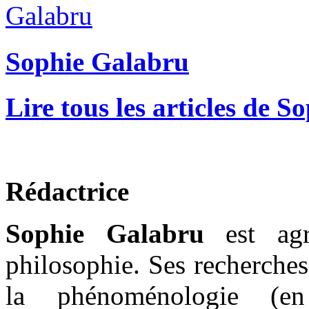
Sophie Galabru
Lire tous les articles de 
Rédactrice
Sophie Galabru
est agr
philosophie. Ses recherche
la phénoménologie (en 