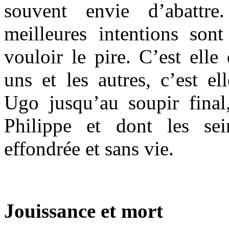
souvent envie d’abattr
meilleures intentions so
vouloir le pire. C’est elle
uns et les autres, c’est e
Ugo jusqu’au soupir final,
Philippe et dont les sei
effondrée et sans vie.
Jouissance et mort