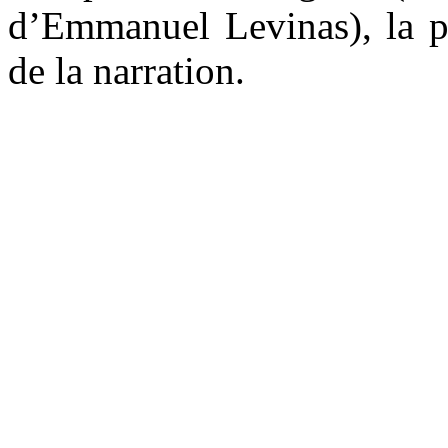
d’Emmanuel Levinas), la p
de la narration.