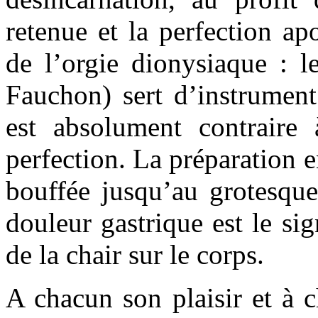
retenue et la perfection ap
de l’orgie dionysiaque : l
Fauchon) sert d’instrument
est absolument contraire à
perfection. La préparation e
bouffée jusqu’au grotesque
douleur gastrique est le sig
de la chair sur le corps.
A chacun son plaisir et à 