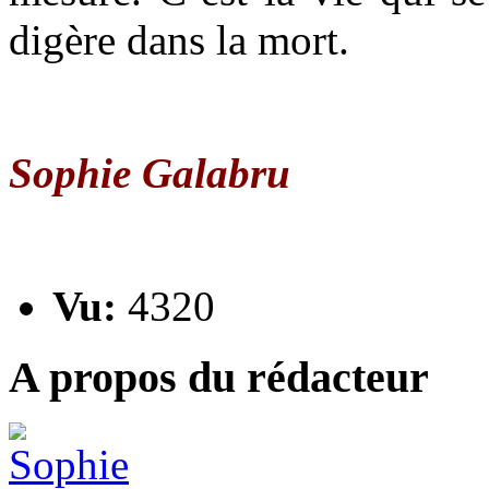
digère dans la mort.
Sophie Galabru
Vu:
4320
A propos du rédacteur