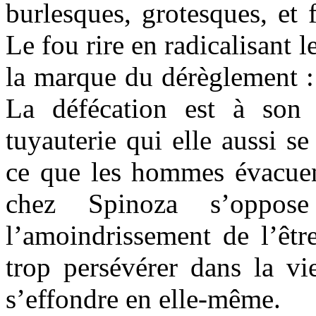
burlesques, grotesques, et 
Le fou rire en radicalisant l
la marque du dérèglement : 
La défécation est à son
tuyauterie qui elle aussi se
ce que les hommes évacuent
chez Spinoza s’oppose
l’amoindrissement de l’être
trop persévérer dans la vi
s’effondre en elle-même.