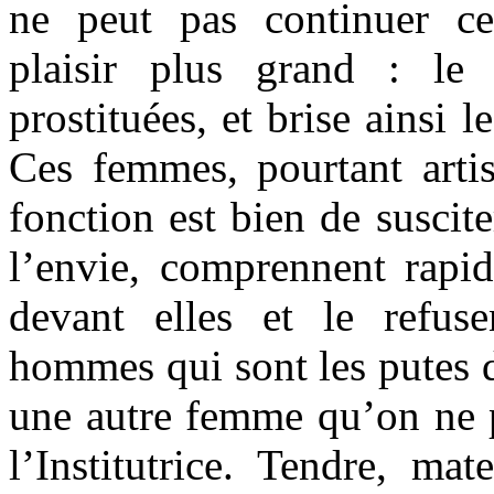
ne peut pas continuer ce
plaisir plus grand : le 
prostituées, et brise ainsi 
Ces femmes, pourtant artis
fonction est bien de suscite
l’envie, comprennent rapi
devant elles et le refus
hommes qui sont les putes de
une autre femme qu’on ne p
l’Institutrice. Tendre, mate