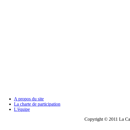
A propos du site
La charte de participation
L'équipe
Copyright © 2011 La Cau