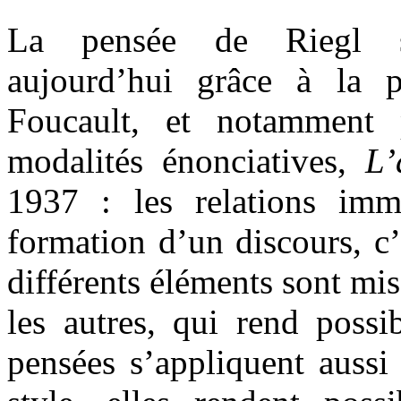
La pensée de Riegl 
aujourd’hui grâce à la 
Foucault, et notamment 
modalités énonciatives,
L’
1937 : les relations imm
formation d’un discours, c’
différents éléments sont mis
les autres, qui rend possi
pensées s’appliquent auss