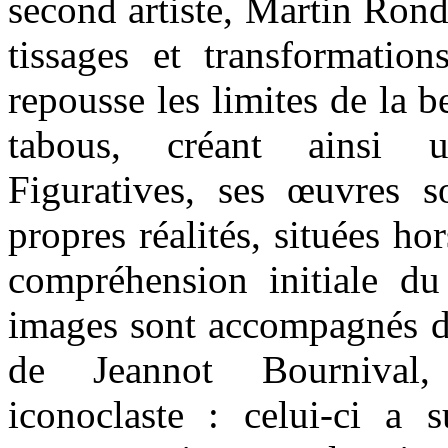
second artiste, Martin Rond
tissages et transformation
repousse les limites de la b
tabous, créant ainsi u
Figuratives, ses œuvres s
propres réalités, situées ho
compréhension initiale du 
images sont accompagnés d
de Jeannot Bournival
iconoclaste : celui-ci a