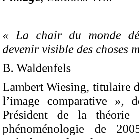
« La chair du monde décr
devenir visible des choses 
B. Waldenfels
Lambert Wiesing, titulaire d
l’image comparative », 
Président de la théorie
phénoménologie de 200