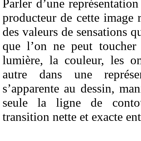
Parler d’une représentation
producteur de cette image r
des valeurs de sensations qu
que l’on ne peut toucher
lumière, la couleur, les o
autre dans une représe
s’apparente au dessin, mani
seule la ligne de conto
transition nette et exacte en