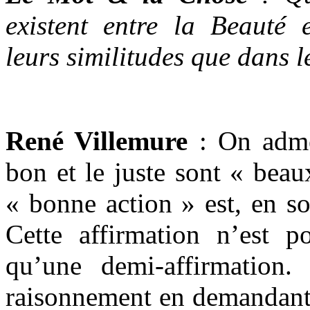
existent entre la Beauté e
leurs similitudes que dans l
René Villemure
:
On adme
bon et le juste sont « beau
« bonne action » est, en so
Cette affirmation n’est po
qu’une demi-affirmation.
raisonnement en demandant «