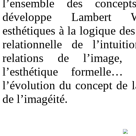
l’ensemble des concep
développe Lambert Wi
esthétiques à la logique des 
relationnelle de l’intui
relations de l’image,
l’esthétique formelle…
l’évolution du concept de l
de l’imagéité.