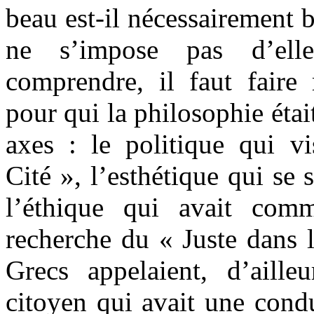
beau est-il nécessairement b
ne s’impose pas d’ell
comprendre, il faut faire 
pour qui la philosophie étai
axes : le politique qui v
Cité », l’esthétique qui se 
l’éthique qui avait com
recherche du « Juste dans l
Grecs appelaient, d’aille
citoyen qui avait une condu