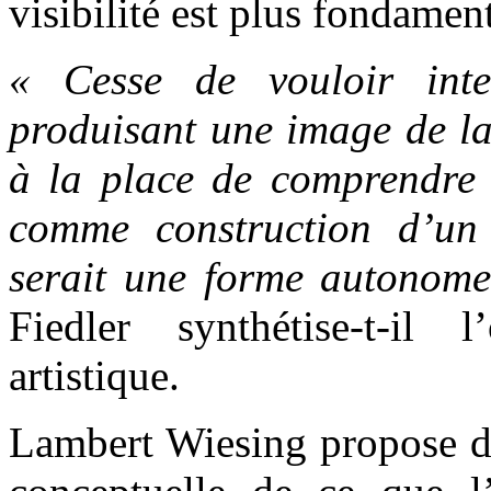
visibilité est plus fondamenta
« Cesse de vouloir int
produisant une image de la r
à la place de comprendre 
comme construction d’un 
serait une forme autonome 
Fiedler synthétise-t-il l
artistique.
Lambert Wiesing propose de