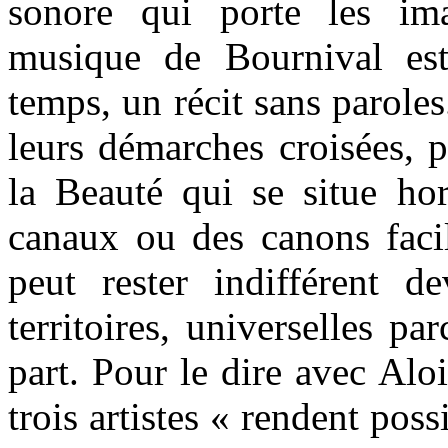
sonore qui porte les im
musique de Bournival e
temps, un récit sans paroles.
leurs démarches croisées, 
la Beauté qui se situe h
canaux ou des canons facil
peut rester indifférent 
territoires, universelles p
part. Pour le dire avec Alo
trois artistes « rendent poss