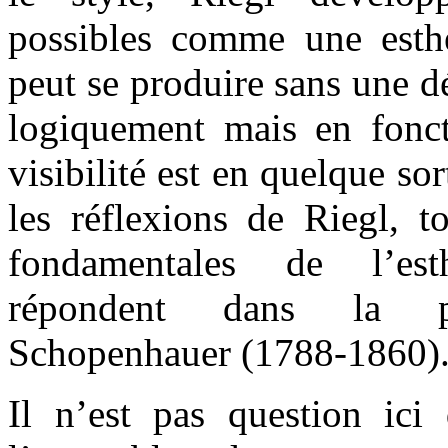
possibles comme une esth
peut se produire sans une d
logiquement mais en fonc
visibilité est en quelque sor
les réflexions de Riegl, 
fondamentales de l’est
répondent dans la ph
Schopenhauer (1788-1860)
Il n’est pas question ici