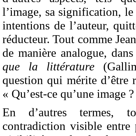
l’image, sa signification, le
intentions de l’auteur, quit
réducteur. Tout comme Jean-
de manière analogue, dan
que la littérature
(Gallim
question qui mérite d’être r
« Qu’est-ce qu’une image ?
En d’autres termes, t
contradiction visible entre