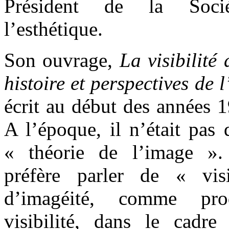
Président de la Soci
l’esthétique.
Son ouvrage,
La visibilité
histoire et perspectives de 
écrit au début des années 1
A l’époque, il n’était pas 
« théorie de l’image ». 
préfère parler de « vis
d’imagéité, comme pro
visibilité, dans le cadr