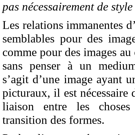
pas nécessairement de style
Les relations immanentes d
semblables pour des image
comme pour des images au co
sans penser à un medium 
s’agit d’une image ayant un
picturaux, il est nécessaire
liaison entre les choses
transition des formes.