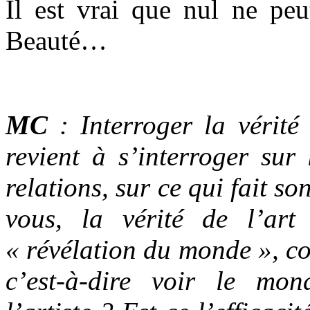
Il est vrai que nul ne peut
Beauté…
MC
: Interroger la vérité
revient à s’interroger sur
relations, sur ce qui fait so
vous, la vérité de l’art
« révélation du monde », co
c’est-à-dire voir le mo