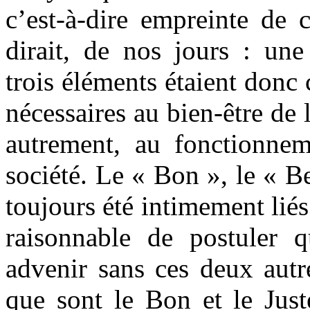
c’est-à-dire empreinte de 
dirait, de nos jours : une
trois éléments étaient donc
nécessaires au bien-être de 
autrement, au fonctionne
société. Le « Bon », le « Be
toujours été intimement lié
raisonnable de postuler 
advenir sans ces deux autre
que sont le Bon et le Just