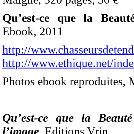
Qu’est-ce que la Beaut
Ebook, 2011
http://www.chasseursdetend
http://www.ethique.net/inde
Photos ebook reproduites, 
Qu’est-ce que la Beauté
l’image
, Editions Vrin