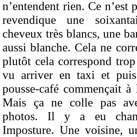
n’entendent rien. Ce n’est 
revendique une soixanta
cheveux très blancs, une bar
aussi blanche. Cela ne cor
plutôt cela correspond trop 
vu arriver en taxi et puis
pousse-café commençait à le
Mais ça ne colle pas av
photos. Il y a eu chan
Imposture. Une voisine, 