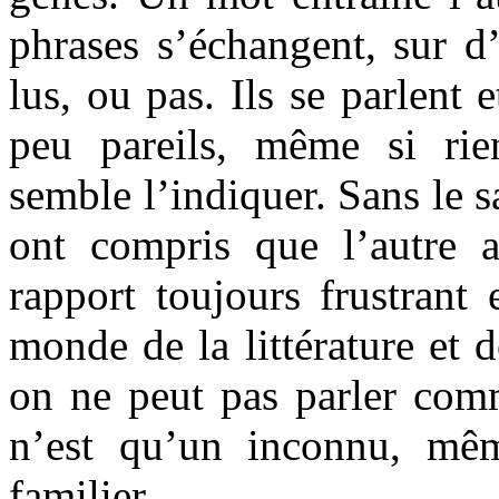
phrases s’échangent, sur d’
lus, ou pas. Ils se parlent 
peu pareils, même si rie
semble l’indiquer. Sans le sa
ont compris que l’autre
rapport toujours frustrant 
monde de la littérature et d
on ne peut pas parler com
n’est qu’un inconnu, mêm
familier.