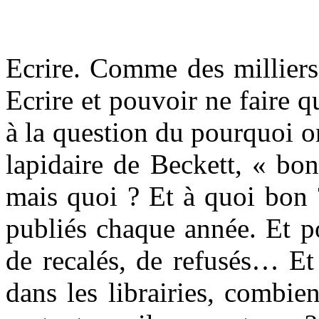
Ecrire. Comme des milliers 
Ecrire et pouvoir ne faire 
à la question du pourquoi on
lapidaire de Beckett, « bon
mais quoi ? Et à quoi bon ?
publiés chaque année. Et p
de recalés, de refusés… Et
dans les librairies, combie