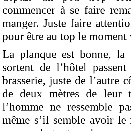
commencer à se faire remar
manger. Juste faire attenti
pour être au top le moment
La planque est bonne, la p
sortent de l’hôtel passent
brasserie, juste de l’autre 
de deux mètres de leur 
l’homme ne ressemble pa
même s’il semble avoir le