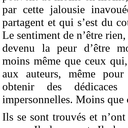
par cette jalousie inavoué
partagent et qui s’est du c
Le sentiment de n’être rien, 
devenu la peur d’être m
moins même que ceux qui, 
aux auteurs, même pour 
obtenir des dédicaces 
impersonnelles. Moins que 
Ils se sont trouvés et n’on