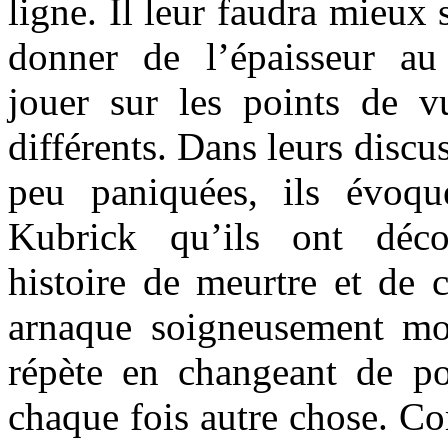
ligne. Il leur faudra mieux 
donner de l’épaisseur au
jouer sur les points de v
différents. Dans leurs discu
peu paniquées, ils évoq
Kubrick qu’ils ont déc
histoire de meurtre et de 
arnaque soigneusement mon
répète en changeant de po
chaque fois autre chose. Co