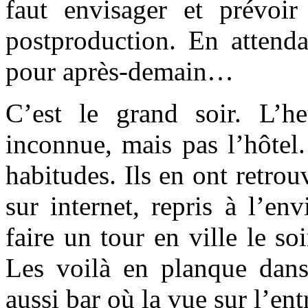
faut envisager et prévoir
postproduction. En attenda
pour après-demain…
C’est le grand soir. L’he
inconnue, mais pas l’hôtel.
habitudes. Ils en ont retrouv
sur internet, repris à l’env
faire un tour en ville le s
Les voilà en planque dans 
aussi bar où la vue sur l’ent