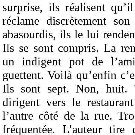
surprise, ils réalisent qu’
réclame discrètement son
abasourdis, ils le lui renden
Ils se sont compris. La re
un indigent pot de l’amit
guettent. Voilà qu’enfin c’e
Ils sont sept. Non, huit. 
dirigent vers le restaura
l’autre côté de la rue. T
fréquentée. L’auteur tire 