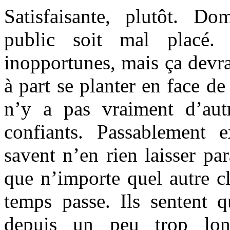
Satisfaisante, plutôt. D
public soit mal placé
inopportunes, mais ça devrai
à part se planter en face de 
n’y a pas vraiment d’autre
confiants. Passablement e
savent n’en rien laisser par
que n’importe quel autre cl
temps passe. Ils sentent q
depuis un peu trop lo