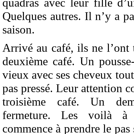
quadras avec leur fille d’
Quelques autres. Il n’y a p
saison.
Arrivé au café, ils ne l’ont
deuxième café. Un pousse-c
vieux avec ses cheveux tout 
pas pressé. Leur attention 
troisième café. Un dem
fermeture. Les voilà à 
commence à prendre le pas su