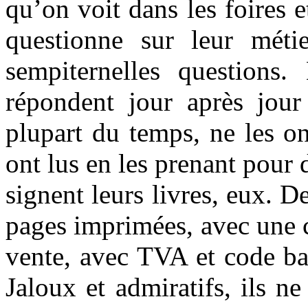
qu’on voit dans les foires e
questionne sur leur mét
sempiternelles questions
répondent jour après jour
plupart du temps, ne les o
ont lus en les prenant pour 
signent leurs livres, eux. De
pages imprimées, avec une c
vente, avec TVA et code bar
Jaloux et admiratifs, ils n