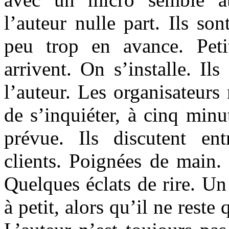
l’auteur nulle part. Ils so
peu trop en avance. Peti
arrivent. On s’installe. Il
l’auteur. Les organisateurs 
de s’inquiéter, à cinq minu
prévue. Ils discutent en
clients. Poignées de main.
Quelques éclats de rire. Un 
à petit, alors qu’il ne rest