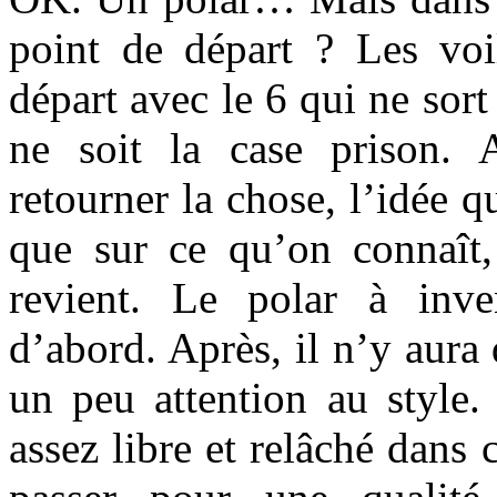
point de départ ? Les voi
départ avec le 6 qui ne sor
ne soit la case prison. 
retourner la chose, l’idée q
que sur ce qu’on connaît
revient. Le polar à inve
d’abord. Après, il n’y aura 
un peu attention au style.
assez libre et relâché dans