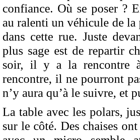
confiance. Où se poser ? E
au ralenti un véhicule de la
dans cette rue. Juste deva
plus sage est de repartir 
soir, il y a la rencontre à
rencontre, il ne pourront pas
n’y aura qu’à le suivre, et 
La table avec les polars, ju
sur le côté. Des chaises ont
avec un micro semble at