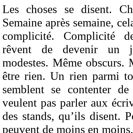
Les choses se disent. C
Semaine après semaine, cela
complicité. Complicité 
rêvent de devenir un j
modestes. Même obscurs. 
être rien. Un rien parmi to
semblent se contenter de
veulent pas parler aux écriv
des stands, qu’ils disent. P
peuvent de moins en moins, 