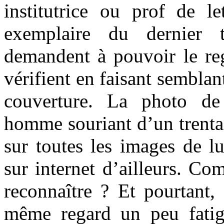
institutrice ou prof de l
exemplaire du dernier t
demandent à pouvoir le reg
vérifient en faisant semblan
couverture. La photo d
homme souriant d’un tren
sur toutes les images de lu
sur internet d’ailleurs. Co
reconnaître ? Et pourtant,
même regard un peu fati