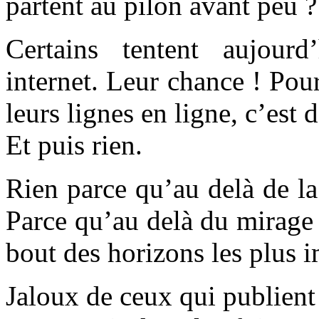
partent au pilon avant peu ?
Certains tentent aujour
internet. Leur chance ! Pour
leurs lignes en ligne, c’est 
Et puis rien.
Rien parce qu’au delà de la 
Parce qu’au delà du mirage i
bout des horizons les plus 
Jaloux de ceux qui publient