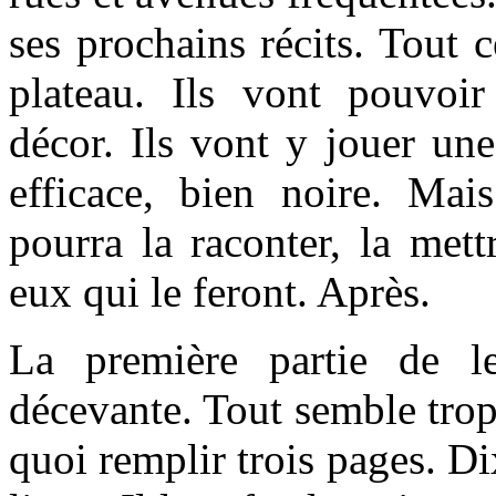
ses prochains récits. Tout 
plateau. Ils vont pouvoir
décor. Ils vont y jouer une
efficace, bien noire. Mai
pourra la raconter, la met
eux qui le feront. Après.
La première partie de l
décevante. Tout semble trop 
quoi remplir trois pages. Di