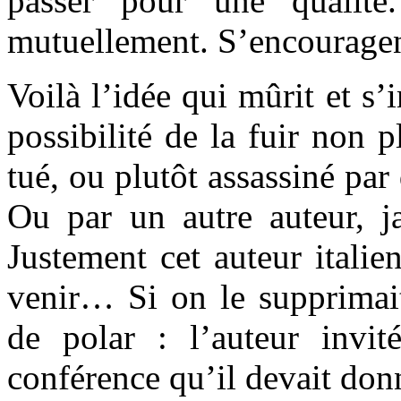
passer pour une qualité
mutuellement. S’encouragen
Voilà l’idée qui mûrit et s’
possibilité de la fuir non 
tué, ou plutôt assassiné par 
Ou par un autre auteur, j
Justement cet auteur italien
venir… Si on le supprimai
de polar : l’auteur invit
conférence qu’il devait don