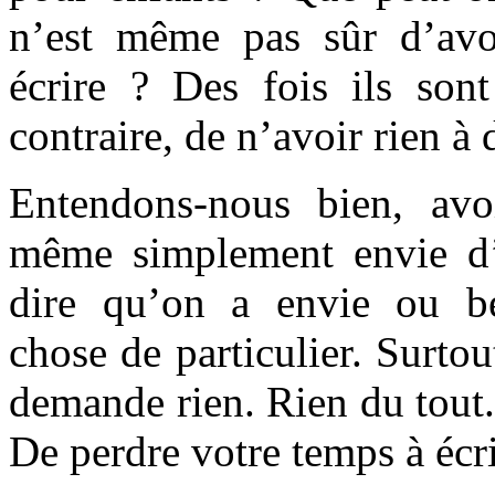
n’est même pas sûr d’avo
écrire ? Des fois ils so
contraire, de n’avoir rien à d
Entendons-nous bien, avo
même simplement envie d’
dire qu’on a envie ou be
chose de particulier. Surto
demande rien. Rien du tout. 
De perdre votre temps à écri