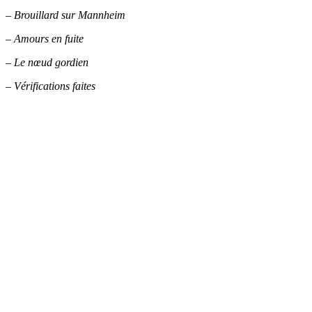
– Brouillard sur Mannheim
– Amours en fuite
– Le nœud gordien
– Vérifications faites