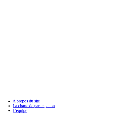
A propos du site
La charte de participation
L'équipe