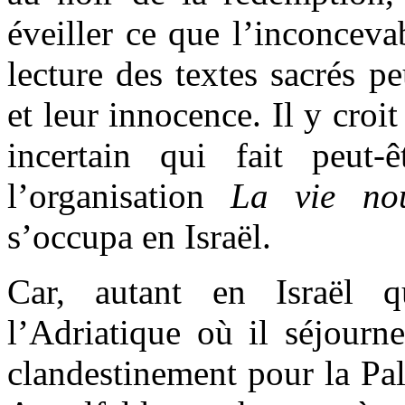
éveiller ce que l’inconceva
lecture des textes sacrés p
et leur innocence. Il y croit
incertain qui fait peut
l’organisation
La vie nou
s’occupa en Israël.
Car, autant en Israël 
l’Adriatique où il séjourn
clandestinement pour la Pa