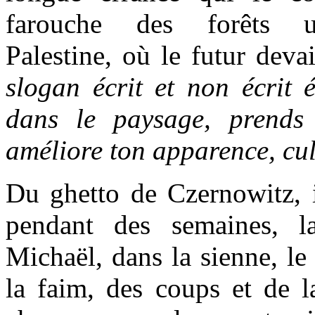
farouche des forêts uk
Palestine, où le futur deva
slogan écrit et non écrit é
dans le paysage, prends 
améliore ton apparence, cult
Du ghetto de Czernowitz, il
pendant des semaines, 
Michaël, dans la sienne, le
la faim, des coups et de l