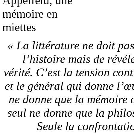
« La littérature ne doit pa
l’histoire mais de révéle
vérité. C’est la tension cont
et le général qui donne l’œu
ne donne que la mémoire ou
seul ne donne que la philo
Seule la confrontati