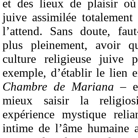
et des lieux de plaisir où
juive assimilée totalement
l’attend. Sans doute, faut
plus pleinement, avoir q
culture religieuse juive 
exemple, d’établir le lien
Chambre de Mariana
– et
mieux saisir la religio
expérience mystique relia
intime de l’âme humaine a