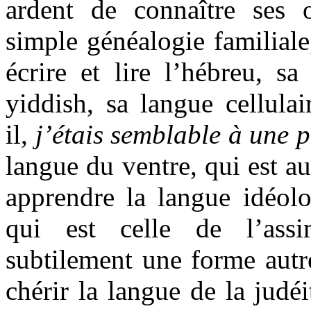
ardent de connaître ses 
simple généalogie familiale
écrire et lire l’hébreu, sa
yiddish, sa langue cellula
il,
j’étais semblable à une p
langue du ventre, qui est au
apprendre la langue idéolo
qui est celle de l’assi
subtilement une forme autre
chérir la langue de la judéit