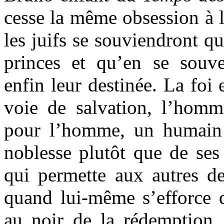
cesse la même obsession à 
les juifs se souviendront qu
princes et qu’en se souve
enfin leur destinée. La foi
voie de salvation, l’hom
pour l’homme, un humain 
noblesse plutôt que de ses
qui permette aux autres de 
quand lui-même s’efforce d
au noir de la rédemption,