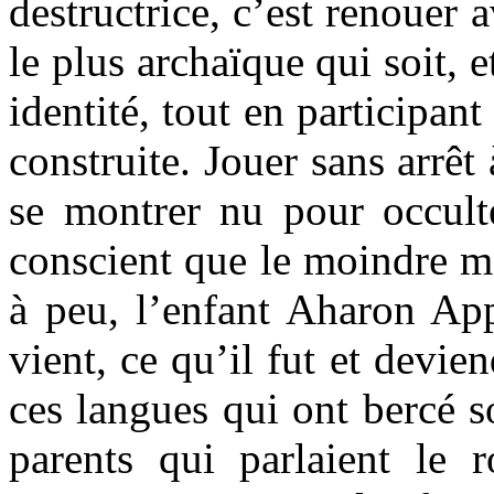
destructrice, c’est renouer 
le plus archaïque qui soit, 
identité, tout en participan
construite. Jouer sans arrêt
se montrer nu pour occulte
conscient que le moindre mo
à peu, l’enfant Aharon App
vient, ce qu’il fut et devie
ces langues qui ont bercé s
parents qui parlaient le