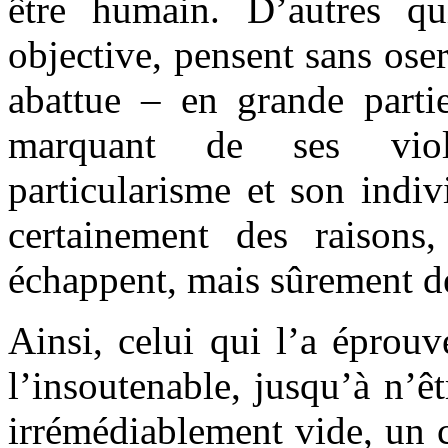
être humain. D’autres qu
objective, pensent sans oser 
abattue – en grande partie
marquant de ses viol
particularisme et son indivi
certainement des raisons
échappent, mais sûrement d
Ainsi, celui qui l’a éprouv
l’insoutenable, jusqu’à n’ê
irrémédiablement vide, un 