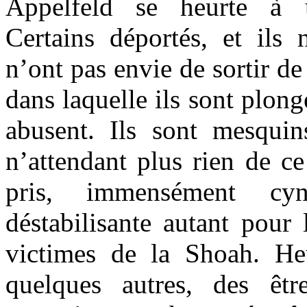
Appelfeld se heurte à u
Certains déportés, et ils 
n’ont pas envie de sortir de
dans laquelle ils sont plongé
abusent. Ils sont mesquins
n’attendant plus rien de c
pris, immensément cyn
déstabilisante autant pour 
victimes de la Shoah. He
quelques autres, des êt