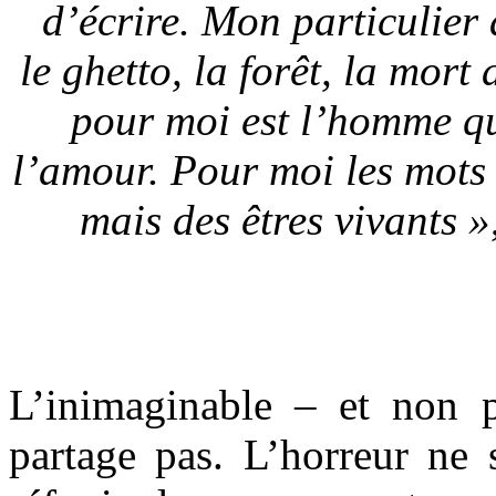
d’écrire. Mon particulier 
le ghetto, la forêt, la mort
pour moi est l’homme qu
l’amour. Pour moi les mots 
mais des êtres vivants »
L’inimaginable – et non p
partage pas. L’horreur ne s