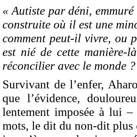
« Autiste par déni, emmuré
construite où il est une min
comment peut-il vivre, ou pl
est nié de cette manière-l
réconcilier avec le monde ?
Survivant de l’enfer, Ahar
que l’évidence, douloureu
lentement imposée à lui – a
mots, le dit du non-dit plus 