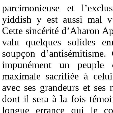
parcimonieuse et l’exclus
yiddish y est aussi mal 
Cette sincérité d’Aharon Ap
valu quelques solides en
soupçon d’antisémitisme.
impunément un peuple d
maximale sacrifiée à celu
avec ses grandeurs et ses 
dont il sera à la fois témoi
longue errance qui le co