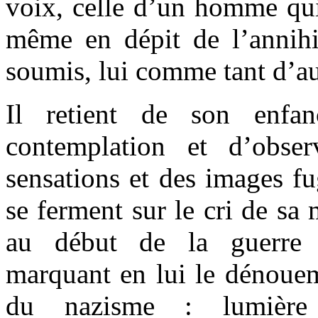
voix, celle d’un homme qui
même en dépit de l’annihil
soumis, lui comme tant d’au
Il retient de son enfan
contemplation et d’observ
sensations et des images fu
se ferment sur le cri de sa
au début de la guerre
marquant en lui le dénouem
du nazisme : lumière g