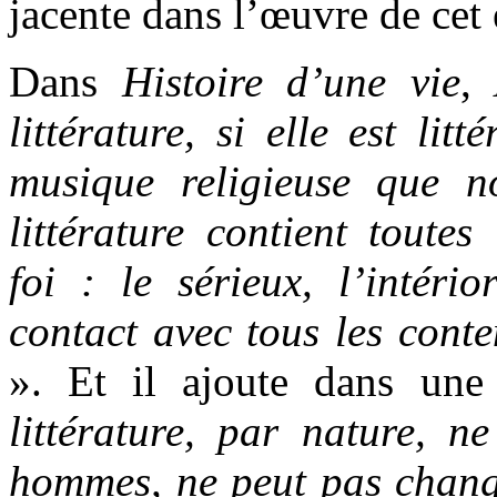
jacente dans l’œuvre de cet 
Dans
Histoire d’une vie
,
littérature, si elle est litt
musique religieuse que 
littérature contient toute
foi : le sérieux, l’intério
contact avec tous les cont
». Et il ajoute dans une
littérature, par nature, n
hommes, ne peut pas change