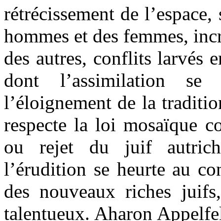
rétrécissement de l’espace,
hommes et des femmes, incré
des autres, conflits larvés 
dont l’assimilation se
l’éloignement de la traditio
respecte la loi mosaïque c
ou rejet du juif autrich
l’érudition se heurte au c
des nouveaux riches juif
talentueux. Aharon Appelfel