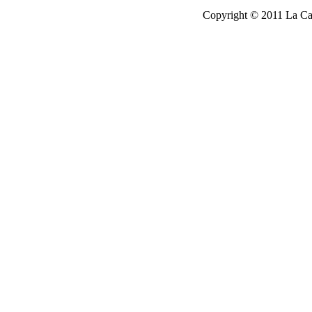
Copyright © 2011 La Cau