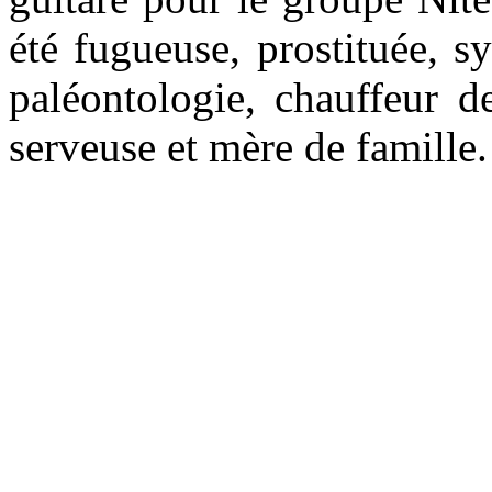
été fugueuse, prostituée, sy
paléontologie, chauffeur de
serveuse et mère de famille.