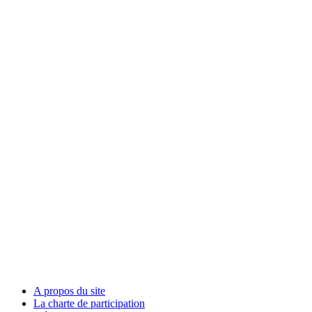
A propos du site
La charte de participation