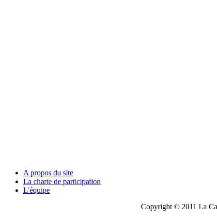
A propos du site
La charte de participation
L'équipe
Copyright © 2011 La Cau