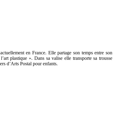
 actuellement en France. Elle partage son temps entre son
art plastique ». Dans sa valise elle transporte sa trousse
ers d’Arts Postal pour enfants.