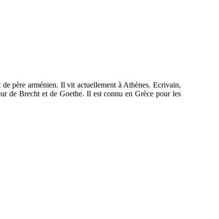
 de père arménien. Il vit actuellement à Athènes. Ecrivain,
ur de Brecht et de Goethe. Il est connu en Grèce pour les