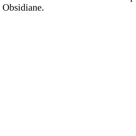
Obsidiane.