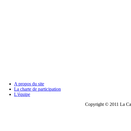
A propos du site
La charte de participation
L'équipe
Copyright © 2011 La Cau