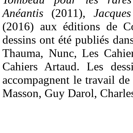
Anéantis
(2011),
Jacques
(2016) aux éditions de Co
dessins ont été publiés dan
Thauma, Nunc, Les Cahie
Cahiers Artaud. Les dess
accompagnent le travail de
Masson, Guy Darol, Charles