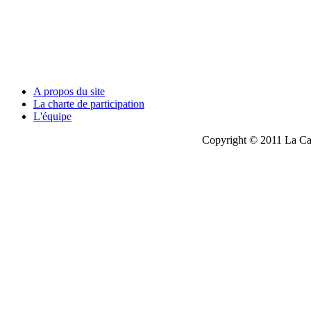
A propos du site
La charte de participation
L'équipe
Copyright © 2011 La Cau