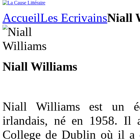
Accueil
Les Ecrivains
Niall 
Niall Williams
Niall Williams est un é
irlandais, né en 1958. Il 
College de Dublin où il a 