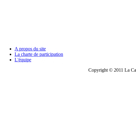
A propos du site
La charte de participation
L'équipe
Copyright © 2011 La Cau