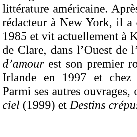
littérature américaine. Apr
rédacteur à New York, il a 
1985 et vit actuellement à 
de Clare, dans l’Ouest de l
d’amour
est son premier ro
Irlande en 1997 et chez
Parmi ses autres ouvrages, 
ciel
(1999) et
Destins crépu