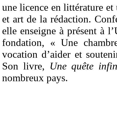
une licence en littérature e
et art de la rédaction. Conf
elle enseigne à présent à l’
fondation, « Une chambr
vocation d’aider et souteni
Son livre,
Une quête infin
nombreux pays.