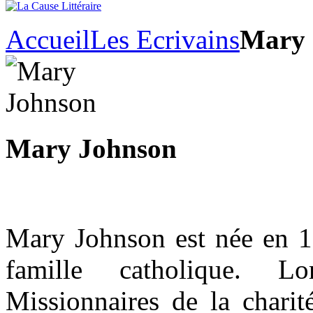
Accueil
Les Ecrivains
Mary 
Mary Johnson
Mary Johnson est née en 
famille catholique. Lo
Missionnaires de la charit