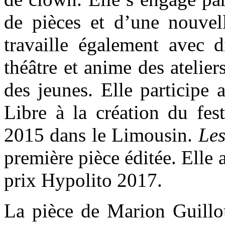
de pièces et d’une nouvel
travaille également avec 
théâtre et anime des atelier
des jeunes. Elle participe 
Libre à la création du f
2015 dans le Limousin.
Les
première pièce éditée. Elle 
prix Hypolito 2017.
La pièce de Marion Guillo