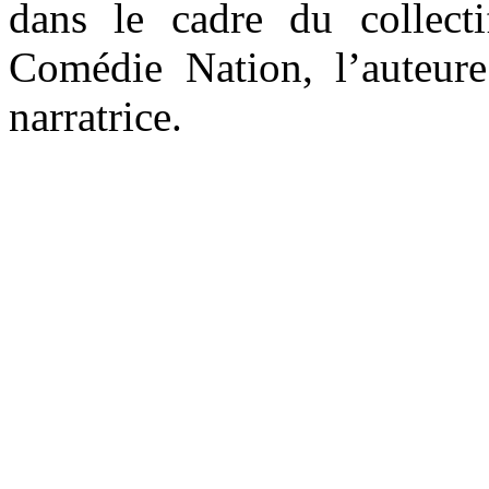
dans le cadre du collec
Comédie Nation, l’auteure
narratrice.