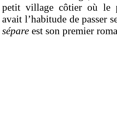
petit village côtier où l
avait l’habitude de passer s
sépare
est son premier roma