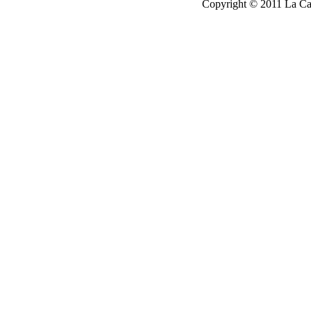
Copyright © 2011 La Cau