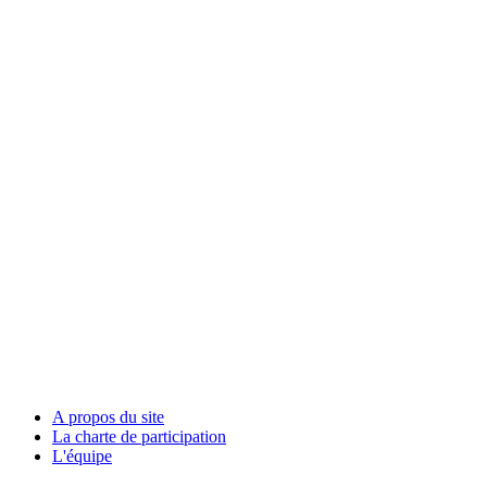
A propos du site
La charte de participation
L'équipe