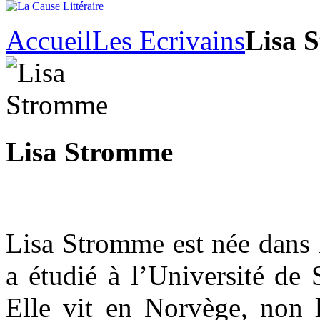
Accueil
Les Ecrivains
Lisa 
Lisa Stromme
Lisa Stromme est née dans 
a étudié à l’Université de 
Elle vit en Norvège, non l