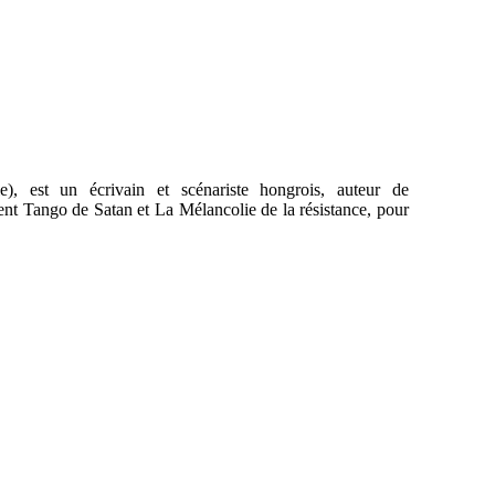
, est un écrivain et scénariste hongrois, auteur de
ment Tango de Satan et La Mélancolie de la résistance, pour