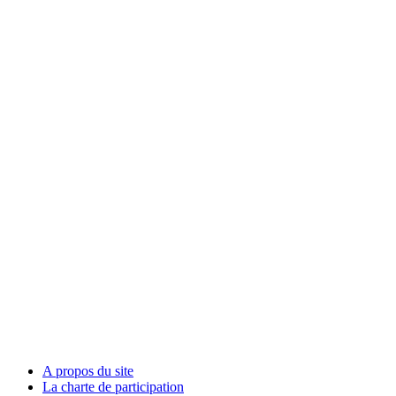
A propos du site
La charte de participation