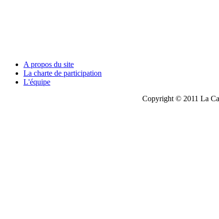
A propos du site
La charte de participation
L'équipe
Copyright © 2011 La Cau