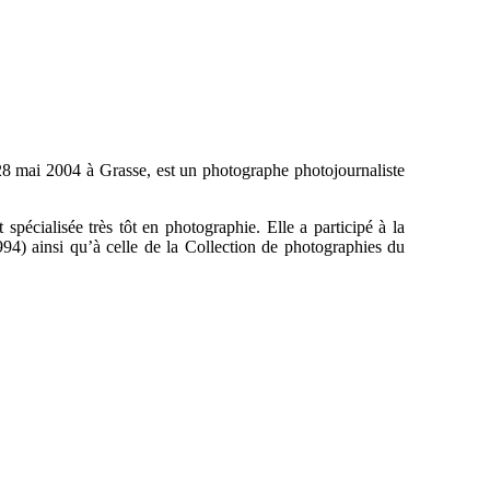
 28 mai 2004 à Grasse, est un photographe photojournaliste
t spécialisée très tôt en photographie. Elle a participé à la
94) ainsi qu’à celle de la Collection de photographies du