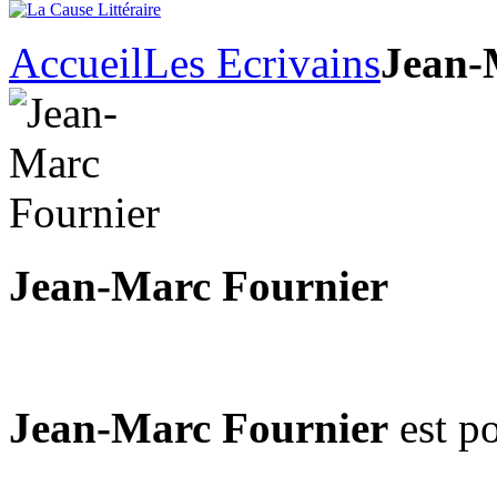
Accueil
Les Ecrivains
Jean-
Jean-Marc Fournier
Jean-Marc Fournier
est p