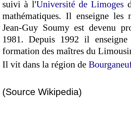
suivi à l'
Université de Limoges
d
mathématiques. Il enseigne les
Jean-Guy Soumy est devenu pro
1981. Depuis 1992 il enseigne à 
formation des maîtres du Limousi
Il vit dans la région de
Bourganeu
(Source Wikipedia)