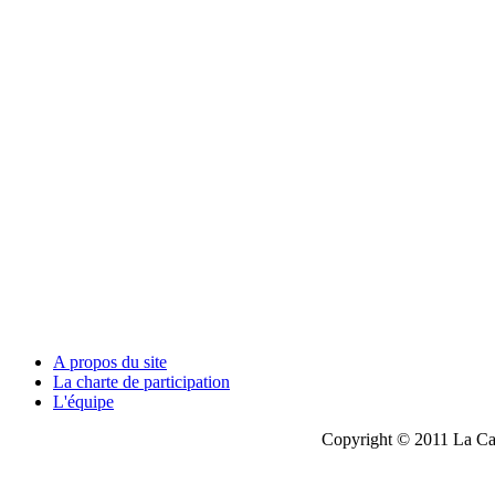
A propos du site
La charte de participation
L'équipe
Copyright © 2011 La Cau