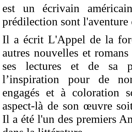
est un écrivain américa
prédilection sont l'aventure 
Il a écrit L'Appel de la fo
autres nouvelles et romans 
ses lectures et de sa 
l’inspiration pour de n
engagés et à coloration so
aspect-là de son œuvre soi
Il a été l'un des premiers A