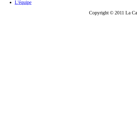
L'équipe
Copyright © 2011 La Cau