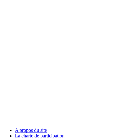
A propos du site
La charte de participation