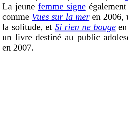
La jeune
femme signe
également 
comme
Vues sur la mer
en 2006, u
la solitude, et
Si rien ne bouge
en 
un livre destiné au public adoles
en 2007.