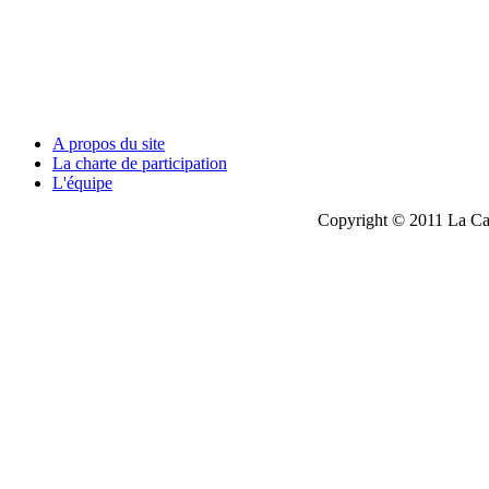
A propos du site
La charte de participation
L'équipe
Copyright © 2011 La Cau