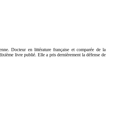
enne. Docteur en littérature française et comparée de la
dixième livre publié. Elle a pris dernièrement la défense de