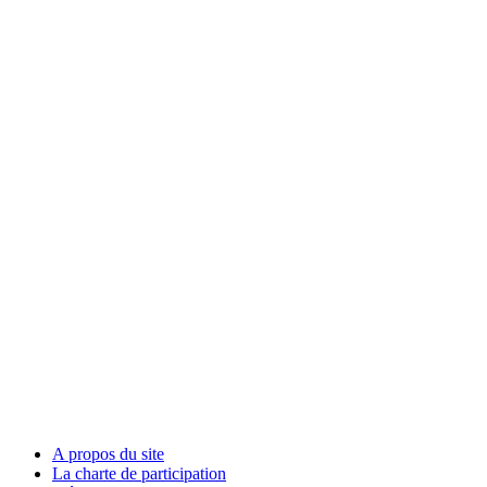
A propos du site
La charte de participation