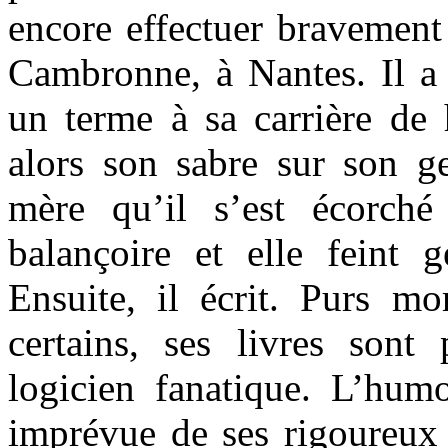
encore effectuer bravement
Cambronne, à Nantes. Il a 
un terme à sa carrière de h
alors son sabre sur son g
mère qu’il s’est écorch
balançoire et elle feint g
Ensuite, il écrit. Purs mo
certains, ses livres sont
logicien fanatique. L’hum
imprévue de ses rigoureux 