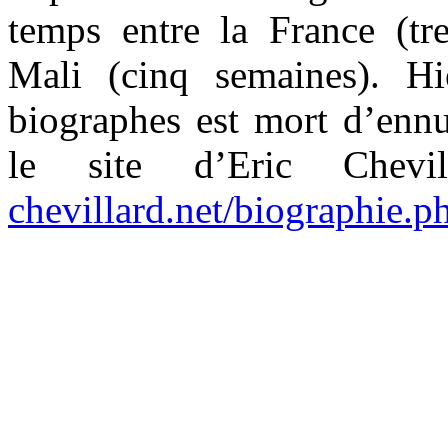
temps entre la France (tre
Mali (cinq semaines). H
biographes est mort d’ennu
le site d’Eric Chev
chevillard.net/biographie.p