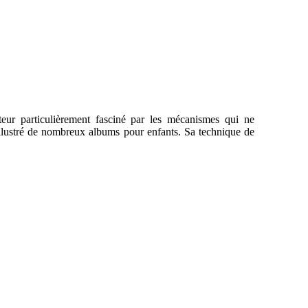
eur particulièrement fasciné par les mécanismes qui ne
 illustré de nombreux albums pour enfants. Sa technique de