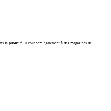
ans la publicité. Il collabore également à des magazines de