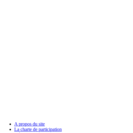
A propos du site
La charte de participation