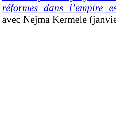
réformes dans l’empire e
avec Nejma Kermele (janvi