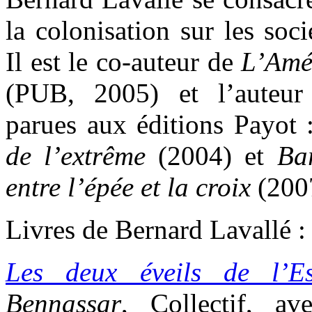
la colonisation sur les soc
Il est le co-auteur de
L’Amé
(PUB, 2005) et l’auteur
parues aux éditions Payot
de l’extrême
(2004) et
Ba
entre l’épée et la croix
(200
Livres de Bernard Lavallé :
Les deux éveils de l’E
Bennassar
, Collectif, av