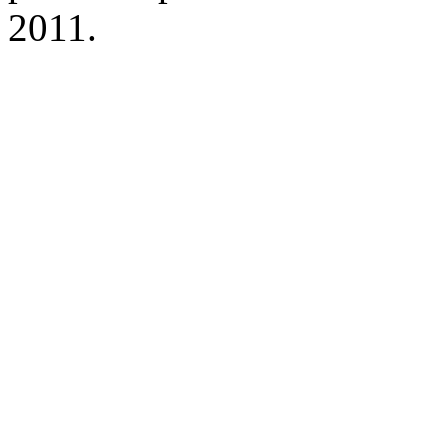
2011.