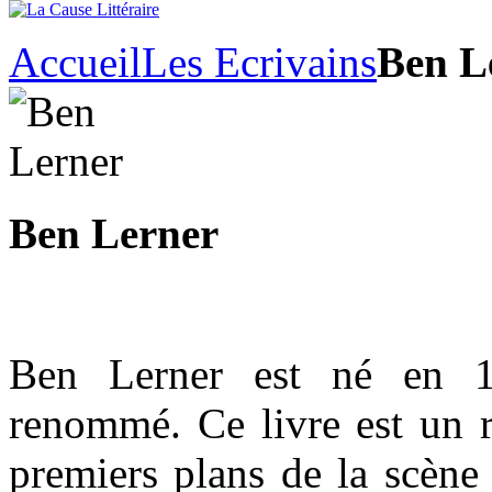
Accueil
Les Ecrivains
Ben L
Ben Lerner
Ben Lerner est né en 1
renommé. Ce livre est un 
premiers plans de la scène 