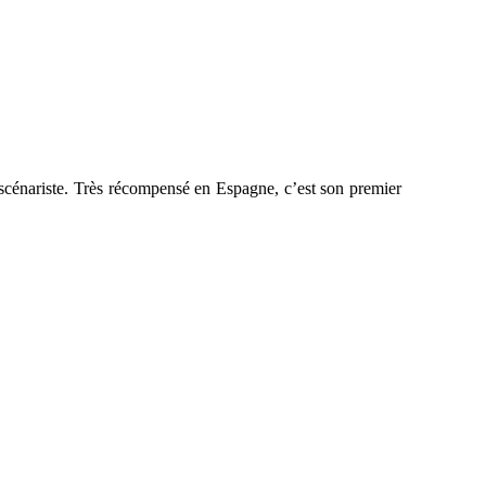
t scénariste. Très récompensé en Espagne, c’est son premier