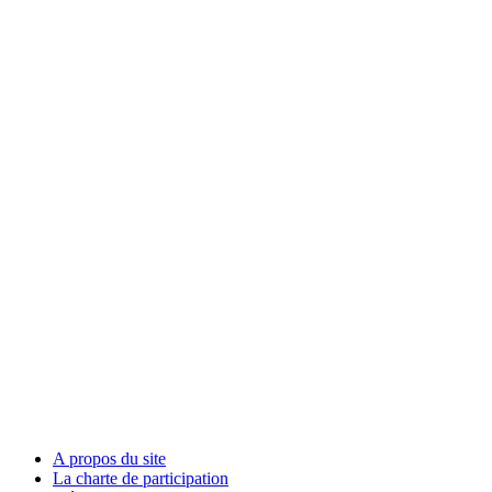
A propos du site
La charte de participation