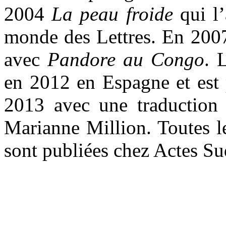
2004
La peau froide
qui l
monde des Lettres. En 2007,
avec
Pandore au Congo
. 
en 2012 en Espagne et est 
2013 avec une traduction d
Marianne Million. Toutes l
sont publiées chez Actes Su