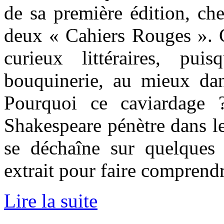
de sa première édition, che
deux « Cahiers Rouges ». C
curieux littéraires, pu
bouquinerie, au mieux dan
Pourquoi ce caviardage ?
Shakespeare pénètre dans l
se déchaîne sur quelques
extrait pour faire comprendr
Lire la suite