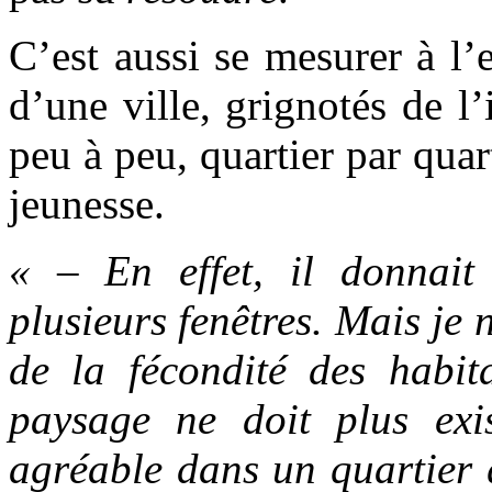
C’est aussi se mesurer à l
d’une ville, grignotés de l’
peu à peu, quartier par quar
jeunesse.
« – En effet, il donnait
plusieurs fenêtres. Mais je
de la fécondité des habita
paysage ne doit plus exis
agréable dans un quartier 