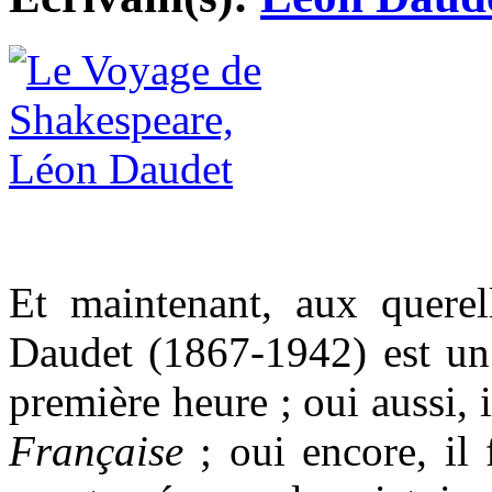
Et maintenant, aux quere
Daudet (1867-1942) est un 
première heure ; oui aussi,
Française
; oui encore, il