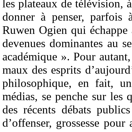
les plateaux de télévision,
donner à penser, parfois 
Ruwen Ogien qui échappe au
devenues dominantes au se
académique ». Pour autant,
maux des esprits d’aujourd
philosophique, en fait, un
médias, se penche sur les q
des récents débats publics
d’offenser, grossesse pour