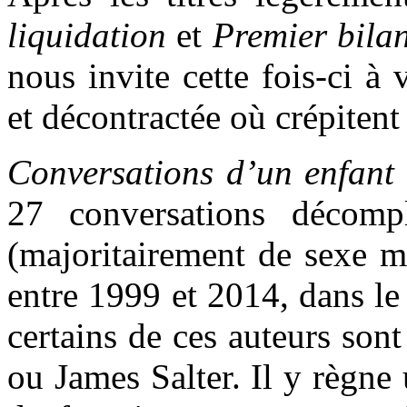
liquidation
et
Premier bila
nous invite cette fois-ci à
et décontractée où crépitent 
Conversations d’un enfant
27 conversations décomp
(majoritairement de sexe ma
entre 1999 et 2014, dans le 
certains de ces auteurs so
ou James Salter. Il y règne