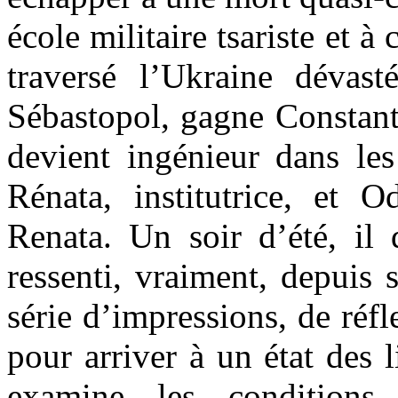
école militaire tsariste et à
traversé l’Ukraine dévast
Sébastopol, gagne Constanti
devient ingénieur dans le
Rénata, institutrice, et 
Renata. Un soir d’été, il 
ressenti, vraiment, depuis 
série d’impressions, de réfl
pour arriver à un état des l
examine les conditions 