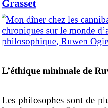
Grasset
L’éthique minimale de R
Les philosophes sont de plus