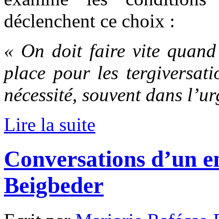
déclenchent ce choix :
« On doit faire vite quand
place pour les tergiversati
nécessité, souvent dans l’u
Lire la suite
Conversations d’un en
Beigbeder