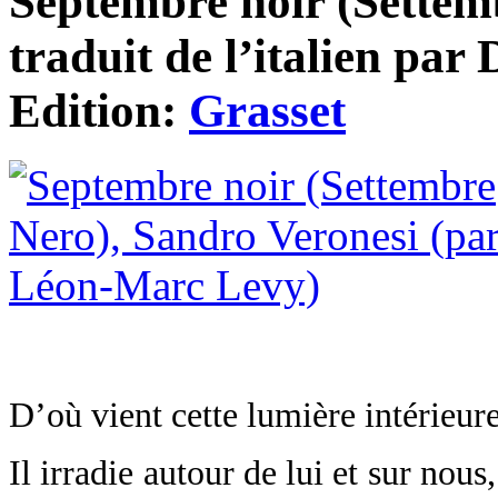
Septembre noir (Settem
traduit de l’italien par
Edition:
Grasset
D’où vient cette lumière intérieur
Il irradie autour de lui et sur nous,