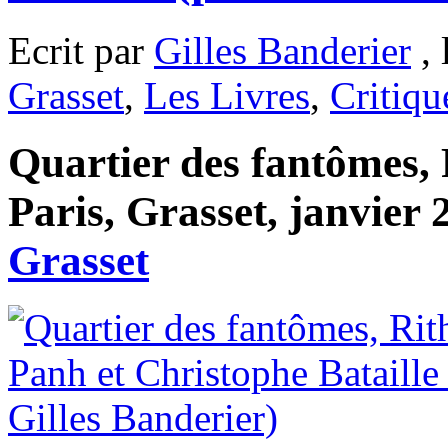
Ecrit par
Gilles Banderier
, 
Grasset
,
Les Livres
,
Critiqu
Quartier des fantômes, 
Paris, Grasset, janvier 
Grasset