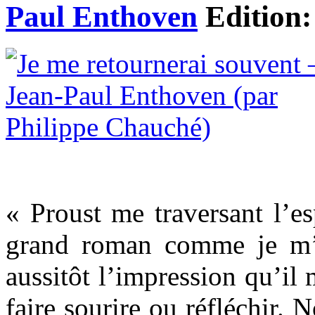
Paul Enthoven
Edition
« Proust me traversant l’e
grand roman comme je m’ac
aussitôt l’impression qu’il 
faire sourire ou réfléchir