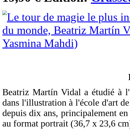
Beatriz Martín Vidal a étudié à l
dans l'illustration à l'école d'art 
depuis dix ans, principalement en 
au format portrait (36,7 x 23,6 cm)