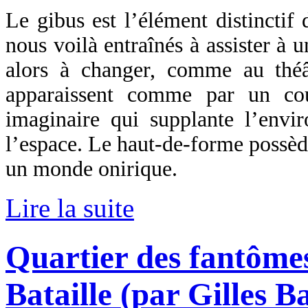
Le gibus est l’élément distinctif
nous voilà entraînés à assister à 
alors à changer, comme au théâ
apparaissent comme par un co
imaginaire qui supplante l’envir
l’espace. Le haut-de-forme possède 
un monde onirique.
Lire la suite
Quartier des fantôme
Bataille (par Gilles B