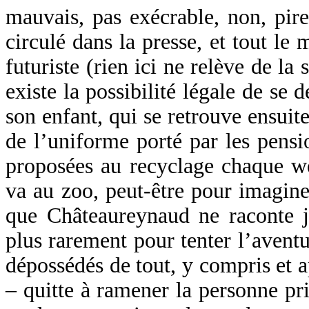
mauvais, pas exécrable, non, pire 
circulé dans la presse, et tout l
futuriste (rien ici ne relève de l
existe la possibilité légale de se
son enfant, qui se retrouve ensuit
de l’uniforme porté par les pensi
proposées au recyclage chaque w
va au zoo, peut-être pour imagine
que Châteaureynaud ne raconte ja
plus rarement pour tenter l’aventu
dépossédés de tout, y compris et 
– quitte à ramener la personne pris