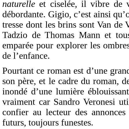
naturelle
et ciselée, il vibre de 
débordante. Gigio, c’est ainsi qu’
tresse dont les brins sont Van de
Tadzio de Thomas Mann et tous l
emparée pour explorer les ombres
de l’enfance.
Pourtant ce roman est d’une gran
son père, et le cadre du roman, d
inondé d’une lumière éblouissant
vraiment car Sandro Veronesi util
confier au lecteur des annonces 
futurs, toujours funestes.