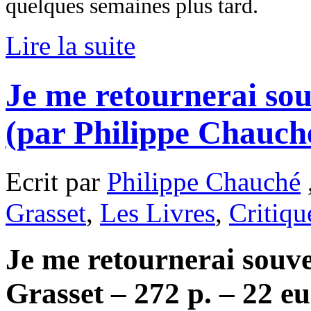
quelques semaines plus tard.
Lire la suite
Je me retournerai so
(par Philippe Chauch
Ecrit par
Philippe Chauché
Grasset
,
Les Livres
,
Critiqu
Je me retournerai souv
Grasset – 272 p. – 22 eu