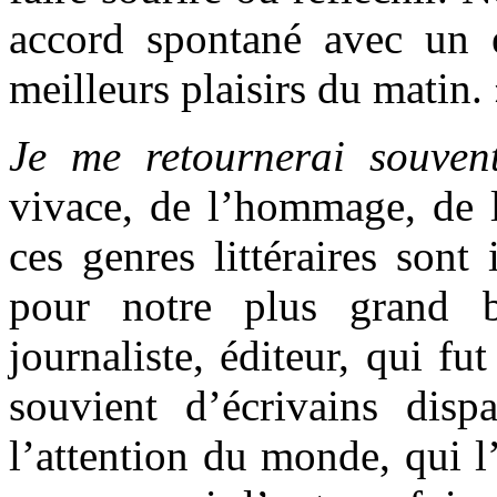
accord spontané avec un es
meilleurs plaisirs du matin.
Je me retournerai souve
vivace, de l’hommage, de l
ces genres littéraires sont 
pour notre plus grand b
journaliste, éditeur, qui f
souvient d’écrivains disp
l’attention du monde, qui l’