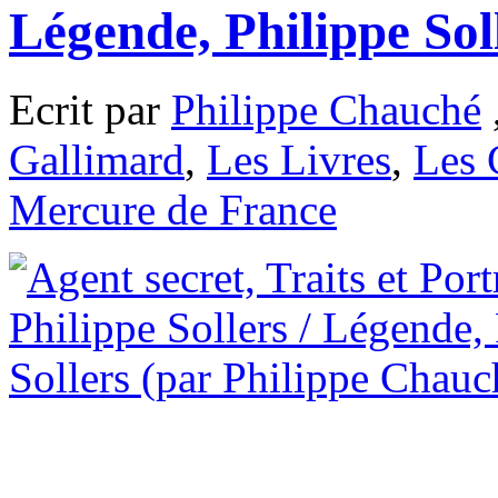
Légende, Philippe Sol
Ecrit par
Philippe Chauché
Gallimard
,
Les Livres
,
Les 
Mercure de France