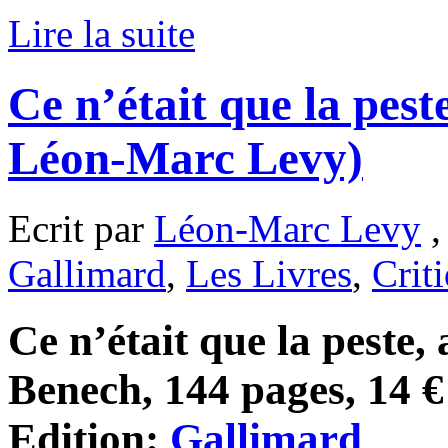
Lire la suite
Ce n’était que la pes
Léon-Marc Levy)
Ecrit par
Léon-Marc Levy
,
Gallimard
,
Les Livres
,
Crit
Ce n’était que la peste, 
Benech, 144 pages, 14 €
Edition:
Gallimard