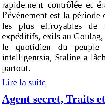
rapidement contrôlée et ér
l’événement est la période 
les plus effroyables de 
expéditifs, exils au Goulag,
le quotidien du peuple 
intelligentsia, Staline a l
partout.
Lire la suite
Agent secret, Traits et