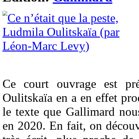
Ce court ouvrage est pr
Oulitskaïa en a en effet pro
le texte que Gallimard nou
en 2020. En fait, on découv