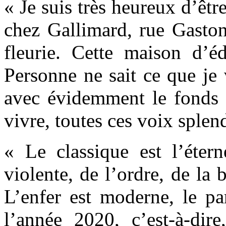
« Je suis très heureux d’être
chez Gallimard, rue Gaston-
fleurie. Cette maison d’é
Personne ne sait ce que je v
avec évidemment le fonds q
vivre, toutes ces voix splen
« Le classique est l’étern
violente, de l’ordre, de la 
L’enfer est moderne, le par
l’année 2020, c’est-à-di