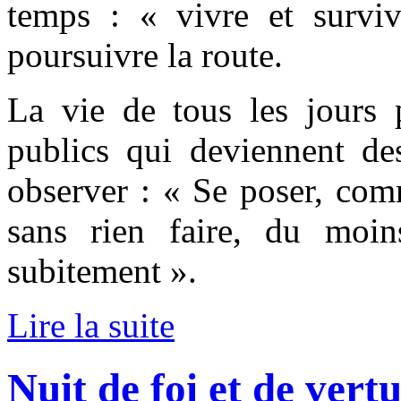
temps : « vivre et surviv
poursuivre la route.
La vie de tous les jours 
publics qui deviennent des
observer : « Se poser, comm
sans rien faire, du moin
subitement ».
Lire la suite
Nuit de foi et de vert