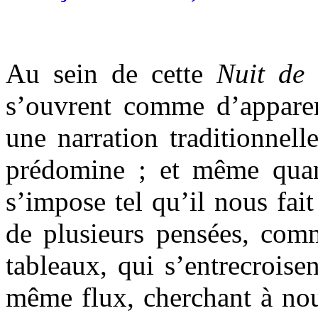
Au sein de cette
Nuit de 
s’ouvrent comme d’apparent
une narration traditionnel
prédomine ; et même quan
s’impose tel qu’il nous fai
de plusieurs pensées, comm
tableaux, qui s’entrecroise
même flux, cherchant à nous