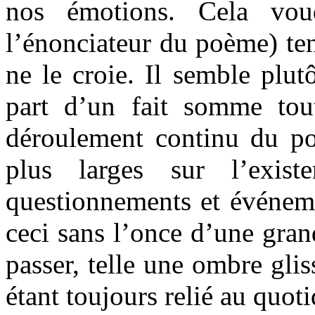
nos émotions. Cela vou
l’énonciateur du poème) te
ne le croie. Il semble plut
part d’un fait somme tou
déroulement continu du p
plus larges sur l’exis
questionnements et événeme
ceci sans l’once d’une gran
passer, telle une ombre glis
étant toujours relié au quoti