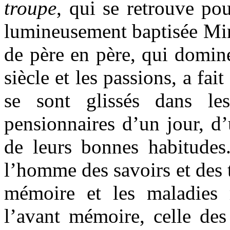
troupe
, qui se retrouve po
lumineusement baptisée Mir
de père en père, qui domine
siècle et les passions, a fait
se sont glissés dans le
pensionnaires d’un jour, d’u
de leurs bonnes habitude
l’homme des savoirs et des t
mémoire et les maladies 
l’avant mémoire, celle des